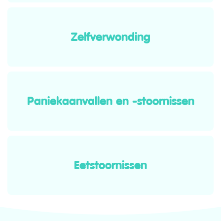
Zelfverwonding
Paniekaanvallen en -stoornissen
Eetstoornissen