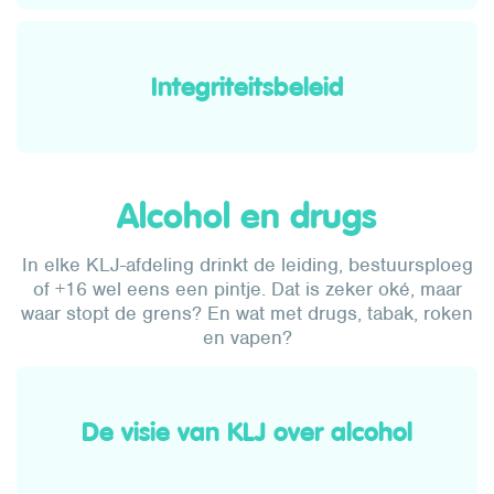
Integriteitsbeleid
Alcohol en drugs
In elke KLJ-afdeling drinkt de leiding, bestuursploeg
of +16 wel eens een pintje. Dat is zeker oké, maar
waar stopt de grens? En wat met drugs, tabak, roken
en vapen?
De visie van KLJ over alcohol