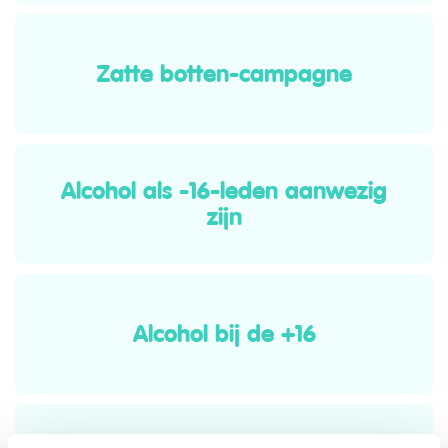
Zatte botten-campagne
Alcohol als -16-leden aanwezig
zijn
Alcohol bij de +16