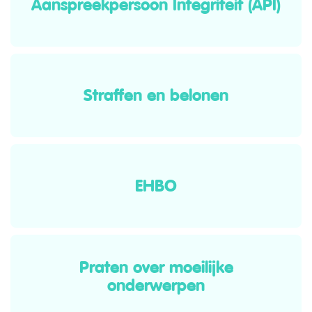
Aanspreekpersoon Integriteit (API)
Straffen en belonen
EHBO
Praten over moeilijke
onderwerpen