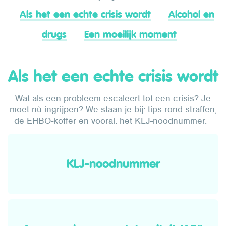
Als het een echte crisis wordt
Alcohol en
drugs
Een moeilijk moment
Als het een echte crisis wordt
Wat als een probleem escaleert tot een crisis? Je
moet nù ingrijpen? We staan je bij: tips rond straffen,
de EHBO-koffer en vooral: het KLJ-noodnummer.
KLJ-noodnummer