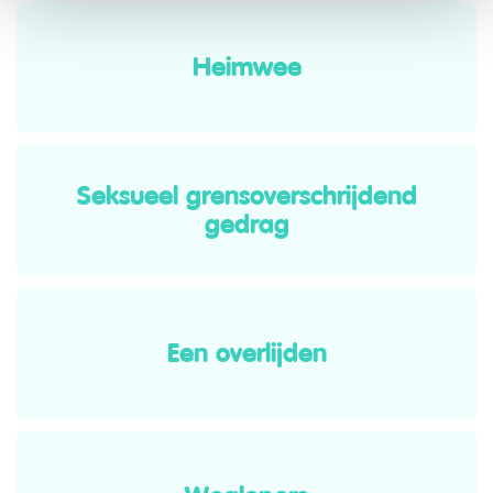
Heimwee
Seksueel grensoverschrijdend
gedrag
Een overlijden