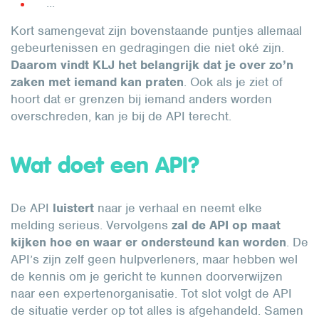
...
Kort samengevat zijn bovenstaande puntjes allemaal
gebeurtenissen en gedragingen die niet oké zijn.
Daarom vindt KLJ het belangrijk dat je over zo’n
zaken met iemand kan praten
. Ook als je ziet of
hoort dat er grenzen bij iemand anders worden
overschreden, kan je bij de API terecht.
Wat doet een API?
De API
luistert
naar je verhaal en neemt elke
melding serieus. Vervolgens
zal de API op maat
kijken hoe en waar er ondersteund kan worden
. De
API’s zijn zelf geen hulpverleners, maar hebben wel
de kennis om je gericht te kunnen doorverwijzen
naar een expertenorganisatie. Tot slot volgt de API
de situatie verder op tot alles is afgehandeld. Samen