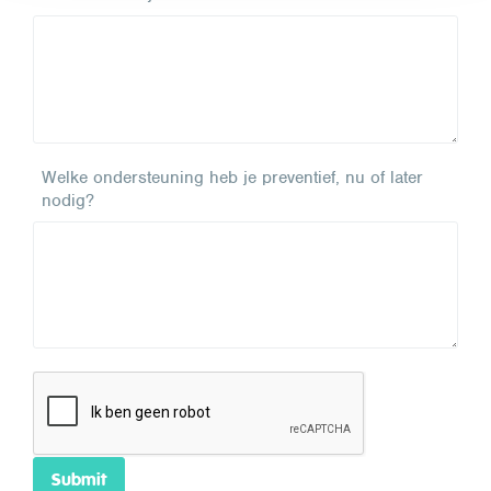
Welke ondersteuning heb je preventief, nu of later
nodig?