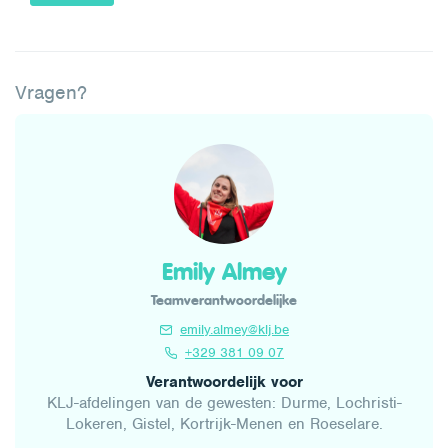
Vragen?
Emily Almey
Teamverantwoordelijke
emily.almey@klj.be
+329 381 09 07
Verantwoordelijk voor
KLJ-afdelingen van de gewesten: Durme, Lochristi-
Lokeren, Gistel, Kortrijk-Menen en Roeselare.