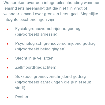
We spreken over een integriteitsschending wanneer
iemand iets meemaakt dat die niet fijn vindt of
wanneer iemand over grenzen heen gaat. Mogelijke
integriteitsschendingen zijn:
Fysiek grensoverschrijdend gedrag
(bijvoorbeeld agressie)
Psychologisch grensoverschrijdend gedrag
(bijvoorbeeld beledigingen)
Slecht in je vel zitten
Zelfmoord(gedachten)
Seksueel grensoverschrijdend gedrag
(bijvoorbeeld aanrakingen die je niet leuk
vindt)
Pesten