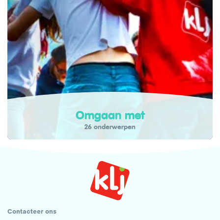
Omgaan met
26 onderwerpen
Contacteer ons