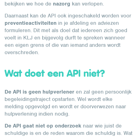
bekijken we hoe de
nazorg
kan verlopen.
Daarnaast kan de API ook ingeschakeld worden voor
preventieactiviteiten
in je afdeling en adviezen
formuleren. Dit met als doel dat iedereen zich goed
voelt in KLJ en bijgevolg durft te spreken wanneer
een eigen grens of die van iemand anders wordt
overschreden.
Wat doet een API niet?
De API is
geen hulpverlener
en zal geen persoonlijk
begeleidingstraject opstarten. Wel wordt elke
melding opgevolgd en wordt er doorverwezen naar
hulpverlening indien nodig.
De API
gaat niet op onderzoek
naar wie juist de
schuldige is en de reden waarom die schuldig is. Wat