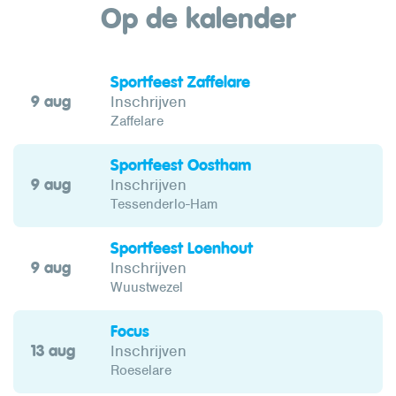
Op de kalender
Sportfeest Zaffelare
9 aug
Inschrijven
Zaffelare
Sportfeest Oostham
9 aug
Inschrijven
Tessenderlo-Ham
Sportfeest Loenhout
9 aug
Inschrijven
Wuustwezel
Focus
13 aug
Inschrijven
Roeselare