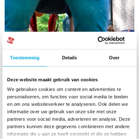
Toestemming
Details
Over
Deze website maakt gebruik van cookies
We gebruiken cookies om content en advertenties te
personaliseren, om functies voor social media te bieden
Spelen!
en om ons websiteverkeer te analyseren. Ook delen we
11 onderwerpen
informatie over uw gebruik van onze site met onze
partners voor social media, adverteren en analyse. Deze
partners kunnen deze gegevens combineren met andere
informatie die u aan ze heeft verstrekt of die ze hebben