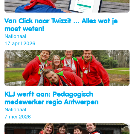
Van Click naar Twizzit ... Alles wat je
moet weten!
Nationaal
17 april 2026
KLJ werft aan: Pedagogisch
medewerker regio Antwerpen
Nationaal
7 mei 2026