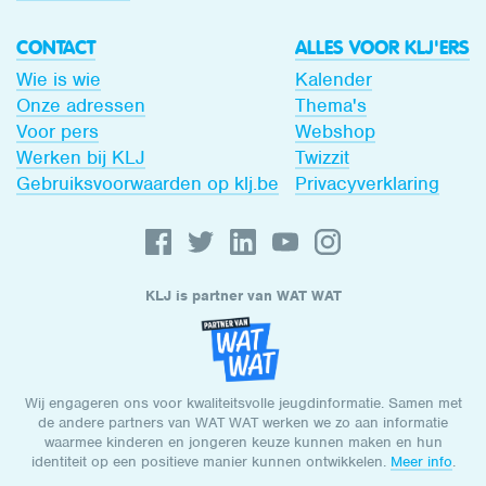
CONTACT
ALLES VOOR KLJ'ERS
Wie is wie
Kalender
Onze adressen
Thema's
Voor pers
Webshop
Werken bij KLJ
Twizzit
Gebruiksvoorwaarden op klj.be
Privacyverklaring
KLJ is partner van WAT WAT
Wij engageren ons voor kwaliteitsvolle jeugdinformatie. Samen met
de andere partners van WAT WAT werken we zo aan informatie
waarmee kinderen en jongeren keuze kunnen maken en hun
identiteit op een positieve manier kunnen ontwikkelen.
Meer info
.