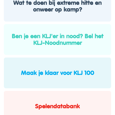
Wat te doen bij extreme hitte en
onweer op kamp?
Ben je een KLJ'er in nood? Bel het
KLJ-Noodnummer
Maak je klaar voor KLJ 100
Spelendatabank