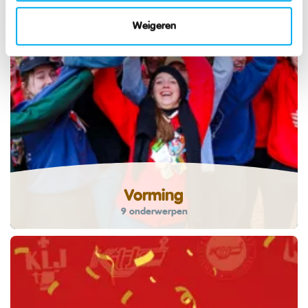
Weigeren
Vorming
9 onderwerpen