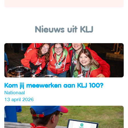
Nieuws uit KLJ
Kom jij meewerken aan KLJ 100?
Nationaal
13 april 2026