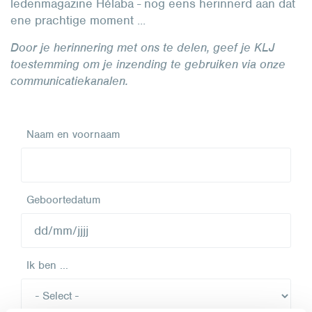
ledenmagazine Hélaba - nog eens herinnerd aan dat
ene prachtige moment ...
Door je herinnering met ons te delen, geef je KLJ
toestemming om je inzending te gebruiken via onze
communicatiekanalen.
Naam en voornaam
Geboortedatum
Ik ben ...