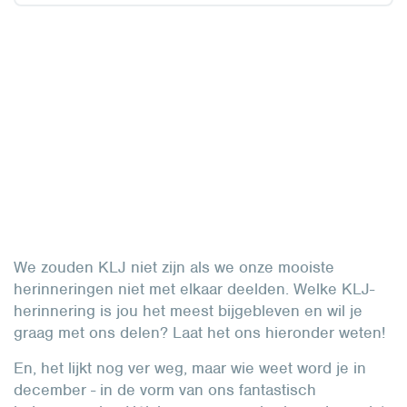
We zouden KLJ niet zijn als we onze mooiste
herinneringen niet met elkaar deelden. Welke KLJ-
herinnering is jou het meest bijgebleven en wil je
graag met ons delen? Laat het ons hieronder weten!
En, het lijkt nog ver weg, maar wie weet word je in
december - in de vorm van ons fantastisch