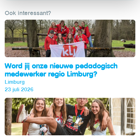
Ook interessant?
Word jij onze nieuwe pedadogisch
medewerker regio Limburg?
Limburg
23 juli 2026