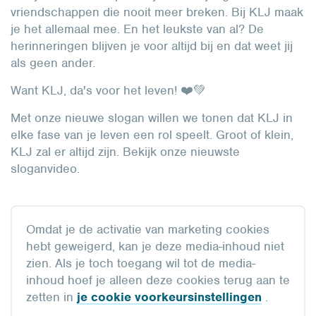
vriendschappen die nooit meer breken. Bij KLJ maak
je het allemaal mee. En het leukste van al? De
herinneringen blijven je voor altijd bij en dat weet jij
als geen ander.
Want KLJ, da's voor het leven! ❤️💚
Met onze nieuwe slogan willen we tonen dat KLJ in
elke fase van je leven een rol speelt. Groot of klein,
KLJ zal er altijd zijn. Bekijk onze nieuwste
sloganvideo.
Omdat je de activatie van marketing cookies
hebt geweigerd, kan je deze media-inhoud niet
zien. Als je toch toegang wil tot de media-
inhoud hoef je alleen deze cookies terug aan te
zetten in
je cookie voorkeursinstellingen
.