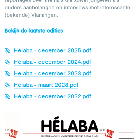
reportages over thema’s die zowel jongeren als
ouders aanbelangen en interviews met interessante
(bekende) Vlamingen.
Bekijk de laatste edities
Hélaba - december 2025.pdf
Hélaba - december 2024.pdf
Helaba - december 2023.pdf
Hélaba - maart 2023.pdf
Hélaba - december 2022.pdf