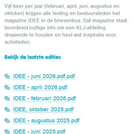
Vijf keer per jaar (februari, april, juni, augustus en
oktober) krijgen alle leiding en bestuursleden het
magazine IDEE in de brievenbus. Dat magazine staat
boordevol nuttige info om een KLJ-afdeling
draaiende te houden en heel wat inspiratie voor
activiteiten.
Bekijk de laatste edities
IDEE - juni 2026.pdf.pdf
IDEE - april 2026.pdf
IDEE - februari 2026.pdf
IDEE, oktober 2025.pdf
IDEE - augustus 2025.pdf
IDEE - juni 2025.pdf