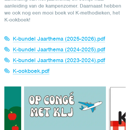
aanleiding van de kampenzomer. Daarnaast hebben
we ook nog een mooi boek vol K-methodieken, het
K-ookboek!
K-bundel Jaarthema (2025-2026).pdf
K-bundel Jaarthema (2024-2025).pdf
K-bundel Jaarthema (2023-2024).pdf
K-ookboek.pdf