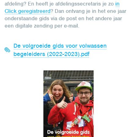
afdeling? En heeft je afdelingssecretaris je zo
in
Click geregistreerd
? Dan ontvang je in het ene jaar
onderstaande gids via de post en het andere jaar
een digitale zending per e-mail.
De volgroeide gids voor volwassen
begeleiders (2022-2023).pdf