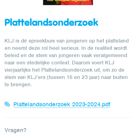
Plattelandsonderzoek
KLJ is dé spreekbuis van jongeren op het platteland
en neemt deze rol heel serieus. In de realiteit wordt
beleid en de stem van jongeren vaak veralgemeend
naar een stedelijke context. Daarom voert KLJ
vierjaarlijks het Plattelandsonderzoek uit, om zo de
stem van KLJ’ers (tussen 16 en 23 jaar) naar buiten
te brengen.
Plattelandsonderzoek 2023-2024.pdf
Vragen?