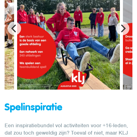
Spelinspiratie
Een inspiratiebundel vol activiteiten voor +16-leden,
dat zou toch geweldig zijn? Toeval of niet, maar KLJ