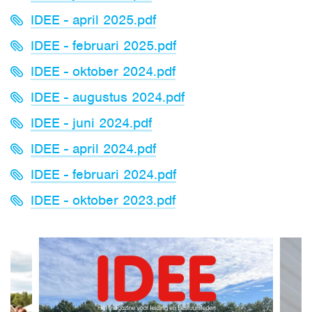
IDEE - april 2025.pdf
IDEE - februari 2025.pdf
IDEE - oktober 2024.pdf
IDEE - augustus 2024.pdf
IDEE - juni 2024.pdf
IDEE - april 2024.pdf
IDEE - februari 2024.pdf
IDEE - oktober 2023.pdf