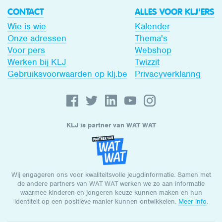
CONTACT
ALLES VOOR KLJ'ERS
Wie is wie
Kalender
Onze adressen
Thema's
Voor pers
Webshop
Werken bij KLJ
Twizzit
Gebruiksvoorwaarden op klj.be
Privacyverklaring
KLJ is partner van WAT WAT
Wij engageren ons voor kwaliteitsvolle jeugdinformatie. Samen met
de andere partners van WAT WAT werken we zo aan informatie
waarmee kinderen en jongeren keuze kunnen maken en hun
identiteit op een positieve manier kunnen ontwikkelen.
Meer info
.