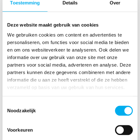
Toestemming
Details
Over
voordoet.
Deze website maakt gebruik van cookies
We gebruiken cookies om content en advertenties te
personaliseren, om functies voor social media te bieden
en om ons websiteverkeer te analyseren. Ook delen we
informatie over uw gebruik van onze site met onze
partners voor social media, adverteren en analyse. Deze
partners kunnen deze gegevens combineren met andere
informatie die u aan ze heeft verstrekt of die ze hebben
verzameld op basis van uw gebruik van hun services.
Toestemmingsselectie
Noodzakelijk
Voorkeuren