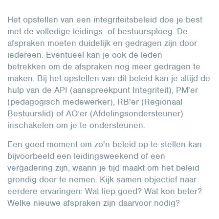
Het opstellen van een integriteitsbeleid doe je best
met de volledige leidings- of bestuursploeg. De
afspraken moeten duidelijk en gedragen zijn door
iedereen. Eventueel kan je ook de leden
betrekken om de afspraken nog meer gedragen te
maken. Bij het opstellen van dit beleid kan je altijd de
hulp van de API (aanspreekpunt Integriteit), PM'er
(pedagogisch medewerker), RB'er (Regionaal
Bestuurslid) of AO’er (Afdelingsondersteuner)
inschakelen om je te ondersteunen.
Een goed moment om zo'n beleid op te stellen kan
bijvoorbeeld een leidingsweekend of een
vergadering zijn, waarin je tijd maakt om het beleid
grondig door te nemen. Kijk samen objectief naar
eerdere ervaringen: Wat liep goed? Wat kon beter?
Welke nieuwe afspraken zijn daarvoor nodig?