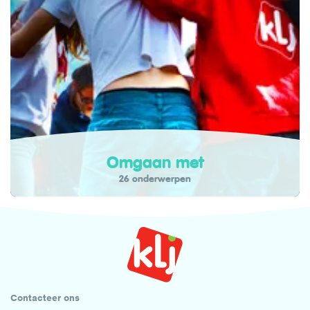
Omgaan met
26 onderwerpen
Contacteer ons