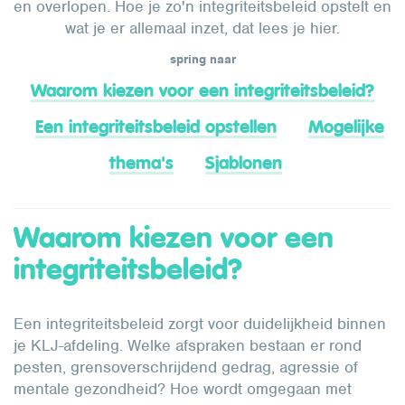
en overlopen. Hoe je zo'n integriteitsbeleid opstelt en
wat je er allemaal inzet, dat lees je hier.
spring naar
Waarom kiezen voor een integriteitsbeleid?
Een integriteitsbeleid opstellen
Mogelijke
thema's
Sjablonen
Waarom kiezen voor een
integriteitsbeleid?
Een integriteitsbeleid zorgt voor duidelijkheid binnen
je KLJ-afdeling. Welke afspraken bestaan er rond
pesten, grensoverschrijdend gedrag, agressie of
mentale gezondheid? Hoe wordt omgegaan met