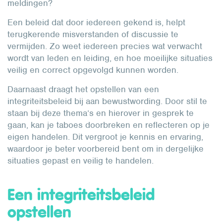
meldingen?
Een beleid dat door iedereen gekend is, helpt
terugkerende misverstanden of discussie te
vermijden. Zo weet iedereen precies wat verwacht
wordt van leden en leiding, en hoe moeilijke situaties
veilig en correct opgevolgd kunnen worden.
Daarnaast draagt het opstellen van een
integriteitsbeleid bij aan bewustwording. Door stil te
staan bij deze thema’s en hierover in gesprek te
gaan, kan je taboes doorbreken en reflecteren op je
eigen handelen. Dit vergroot je kennis en ervaring,
waardoor je beter voorbereid bent om in dergelijke
situaties gepast en veilig te handelen.
Een integriteitsbeleid
opstellen