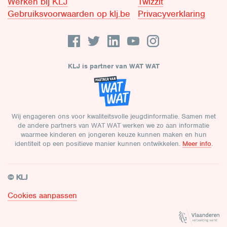
Werken bij KLJ
Twizzit
Gebruiksvoorwaarden op klj.be
Privacyverklaring
KLJ is partner van WAT WAT
Wij engageren ons voor kwaliteitsvolle jeugdinformatie. Samen met
de andere partners van WAT WAT werken we zo aan informatie
waarmee kinderen en jongeren keuze kunnen maken en hun
identiteit op een positieve manier kunnen ontwikkelen.
Meer info
.
© KLJ
Cookies aanpassen