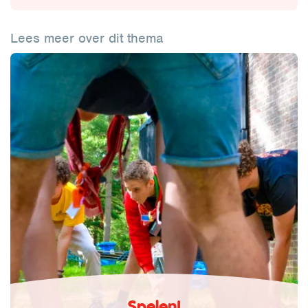
Lees meer over dit thema
Spelen!