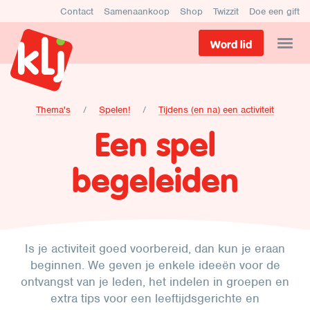
Contact
Samenaankoop
Shop
Twizzit
Doe een gift
Word lid
Thema's
Spelen!
Tijdens (en na) een activiteit
Een spel
begeleiden
Is je activiteit goed voorbereid, dan kun je eraan
beginnen. We geven je enkele ideeën voor de
ontvangst van je leden, het indelen in groepen en
extra tips voor een leeftijdsgerichte en