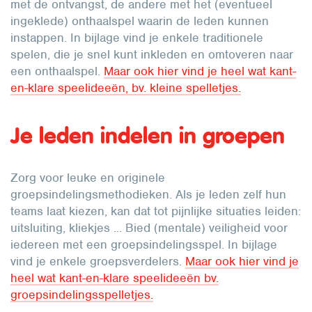
met de ontvangst, de andere met het (eventueel
ingeklede) onthaalspel waarin de leden kunnen
instappen. In bijlage vind je enkele traditionele
spelen, die je snel kunt inkleden en omtoveren naar
een onthaalspel.
Maar ook hier vind je heel wat kant-
en-klare speelideeën, bv. kleine spelletjes.
Je leden indelen in groepen
Zorg voor leuke en originele
groepsindelingsmethodieken. Als je leden zelf hun
teams laat kiezen, kan dat tot pijnlijke situaties leiden:
uitsluiting, kliekjes ... Bied (mentale) veiligheid voor
iedereen met een groepsindelingsspel. In bijlage
vind je enkele groepsverdelers.
Maar ook hier vind je
heel wat kant-en-klare speelideeën bv.
groepsindelingsspelletjes.