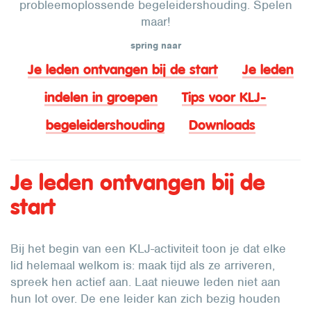
probleemoplossende begeleidershouding. Spelen
maar!
spring naar
Je leden ontvangen bij de start
Je leden
indelen in groepen
Tips voor KLJ-
begeleidershouding
Downloads
Je leden ontvangen bij de
start
Bij het begin van een KLJ-activiteit toon je dat elke
lid helemaal welkom is: maak tijd als ze arriveren,
spreek hen actief aan. Laat nieuwe leden niet aan
hun lot over. De ene leider kan zich bezig houden