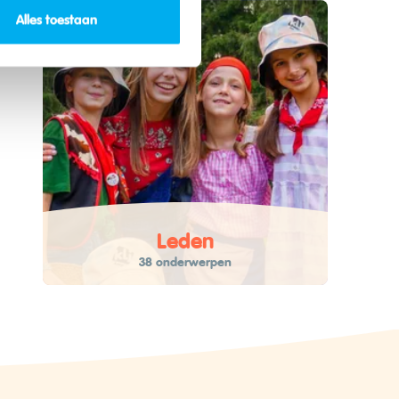
Alles toestaan
Leden
38 onderwerpen