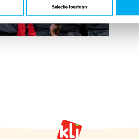
Selectie toestaan