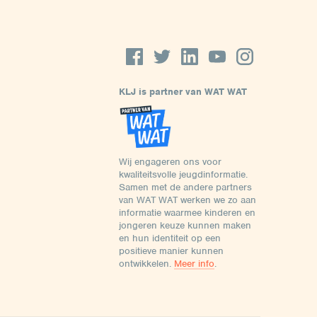
KLJ is partner van WAT WAT
Wij engageren ons voor
kwaliteitsvolle jeugdinformatie.
Samen met de andere partners
van WAT WAT werken we zo aan
informatie waarmee kinderen en
jongeren keuze kunnen maken
en hun identiteit op een
positieve manier kunnen
ontwikkelen.
Meer info
.