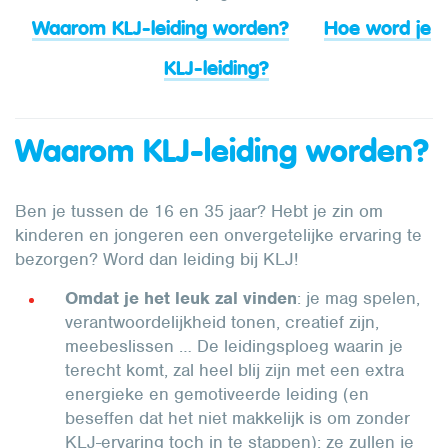
Waarom KLJ-leiding worden?
Hoe word je
KLJ-leiding?
Waarom KLJ-leiding worden?
Ben je tussen de 16 en 35 jaar? Hebt je zin om
kinderen en jongeren een onvergetelijke ervaring te
bezorgen? Word dan leiding bij KLJ!
Omdat je het leuk zal vinden
: je mag spelen,
verantwoordelijkheid tonen, creatief zijn,
meebeslissen … De leidingsploeg waarin je
terecht komt, zal heel blij zijn met een extra
energieke en gemotiveerde leiding (en
beseffen dat het niet makkelijk is om zonder
KLJ-ervaring toch in te stappen): ze zullen je