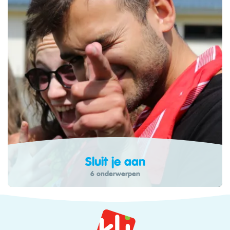
Sluit je aan
6 onderwerpen