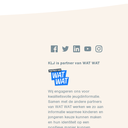
KLJ is partner van WAT WAT
Wij engageren ons voor
kwaliteitsvolle jeugdinformatie.
Samen met de andere partners
van WAT WAT werken we zo aan
informatie waarmee kinderen en
jongeren keuze kunnen maken
en hun identiteit op een
positieve manier kunnen