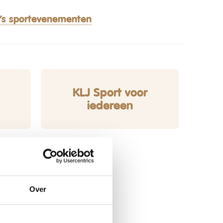
’s sportevenementen
KLJ Sport voor
iedereen
Over