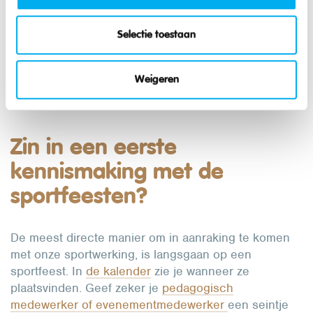
Selectie toestaan
Weigeren
Zin in een eerste
kennismaking met de
sportfeesten?
De meest directe manier om in aanraking te komen
met onze sportwerking, is langsgaan op een
sportfeest. In
de kalender
zie je wanneer ze
plaatsvinden. Geef zeker je
pedagogisch
medewerker of evenementmedewerker
een seintje