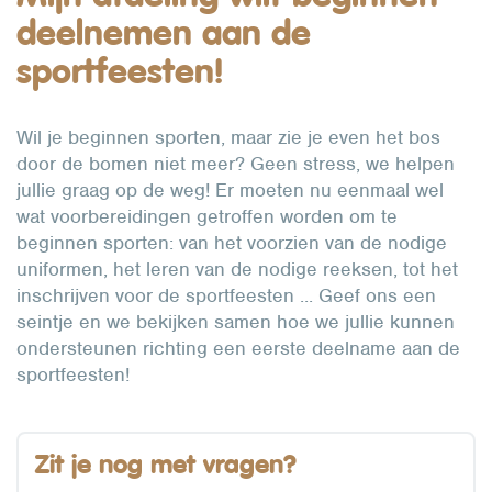
deelnemen aan de
sportfeesten!
Wil je beginnen sporten, maar zie je even het bos
door de bomen niet meer? Geen stress, we helpen
jullie graag op de weg! Er moeten nu eenmaal wel
wat voorbereidingen getroffen worden om te
beginnen sporten: van het voorzien van de nodige
uniformen, het leren van de nodige reeksen, tot het
inschrijven voor de sportfeesten ... Geef ons een
seintje en we bekijken samen hoe we jullie kunnen
ondersteunen richting een eerste deelname aan de
sportfeesten!
Zit je nog met vragen?