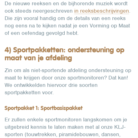
De nieuwe reeksen en de bijhorende muziek wordt
ook steeds neergeschreven
in reeksbeschrijvingen
.
Die zijn vooral handig om de details van een reeks
nog eens na te kijken nadat je een Vorming op Maat
of een oefendag gevolgd hebt.
4) Sportpakketten: ondersteuning op
maat van je afdeling
Zin om als niet-sportende afdeling ondersteuning op
maat te krijgen door onze sportmonitoren? Dat kan!
We ontwikkelden hiervoor drie soorten
sportpakketten voor.
Sportpakket 1: Sportbasispakket
Er zullen enkele sportmonitoren langskomen om je
uitgebreid kennis te laten maken met al onze KLJ-
sporten (touwtrekken, piramidebouwen, dansen,