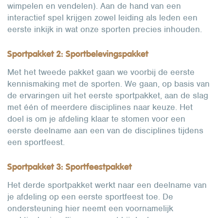
wimpelen en vendelen). Aan de hand van een
interactief spel krijgen zowel leiding als leden een
eerste inkijk in wat onze sporten precies inhouden.
Sportpakket 2: Sportbelevingspakket
Met het tweede pakket gaan we voorbij de eerste
kennismaking met de sporten. We gaan, op basis van
de ervaringen uit het eerste sportpakket, aan de slag
met één of meerdere disciplines naar keuze. Het
doel is om je afdeling klaar te stomen voor een
eerste deelname aan een van de disciplines tijdens
een sportfeest.
Sportpakket 3: Sportfeestpakket
Het derde sportpakket werkt naar een deelname van
je afdeling op een eerste sportfeest toe. De
ondersteuning hier neemt een voornamelijk