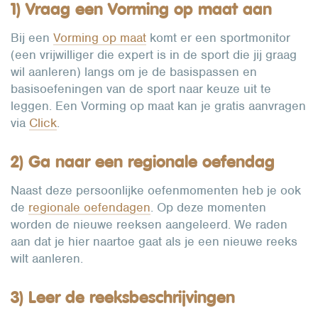
1) Vraag een Vorming op maat aan
Bij een
Vorming op maat
komt er een sportmonitor
(een vrijwilliger die expert is in de sport die jij graag
wil aanleren) langs om je de basispassen en
basisoefeningen van de sport naar keuze uit te
leggen. Een Vorming op maat kan je gratis aanvragen
via
Click
.
2) Ga naar een regionale oefendag
Naast deze persoonlijke oefenmomenten heb je ook
de
regionale oefendagen
. Op deze momenten
worden de nieuwe reeksen aangeleerd. We raden
aan dat je hier naartoe gaat als je een nieuwe reeks
wilt aanleren.
3) Leer de reeksbeschrijvingen