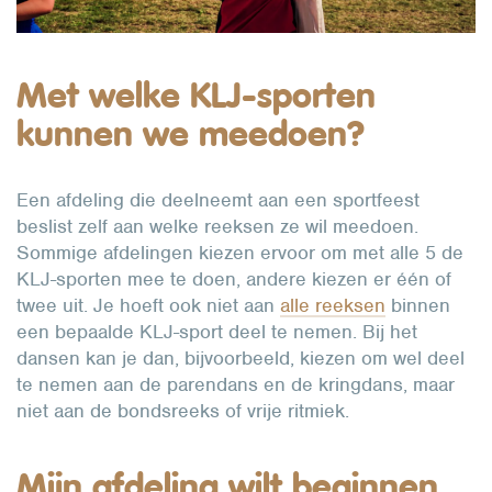
Met welke KLJ-sporten
kunnen we meedoen?
Een afdeling die deelneemt aan een sportfeest
beslist zelf aan welke reeksen ze wil meedoen.
Sommige afdelingen kiezen ervoor om met alle 5 de
KLJ-sporten mee te doen, andere kiezen er één of
twee uit. Je hoeft ook niet aan
alle reeksen
binnen
een bepaalde KLJ-sport deel te nemen. Bij het
dansen kan je dan, bijvoorbeeld, kiezen om wel deel
te nemen aan de parendans en de kringdans, maar
niet aan de bondsreeks of vrije ritmiek.
Mijn afdeling wilt beginnen