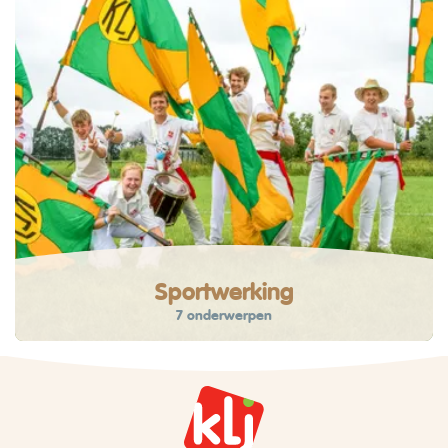
Sportwerking
7 onderwerpen