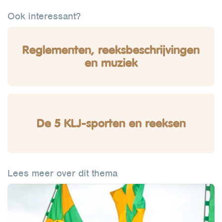
Ook interessant?
Reglementen, reeksbeschrijvingen
en muziek
De 5 KLJ-sporten en reeksen
Lees meer over dit thema