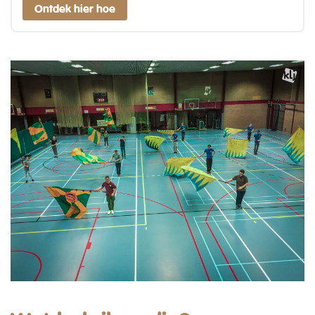
Ontdek hier hoe