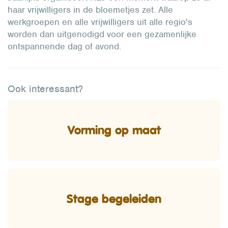
haar vrijwilligers in de bloemetjes zet. Alle
werkgroepen en alle vrijwilligers uit alle regio's
worden dan uitgenodigd voor een gezamenlijke
ontspannende dag of avond.
Ook interessant?
Vorming op maat
Stage begeleiden