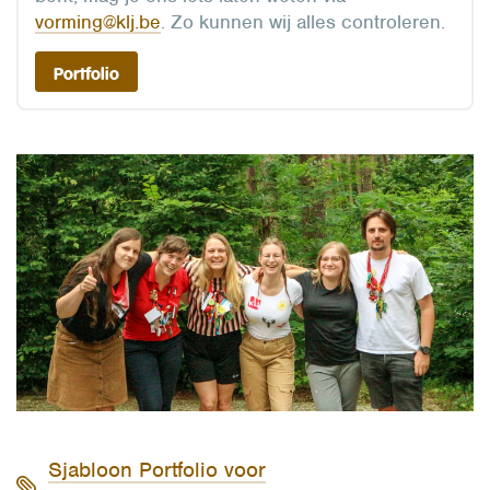
vorming@klj.be
. Zo kunnen wij alles controleren.
Portfolio
Sjabloon Portfolio voor