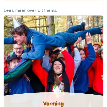
Lees meer over dit thema
Vorming