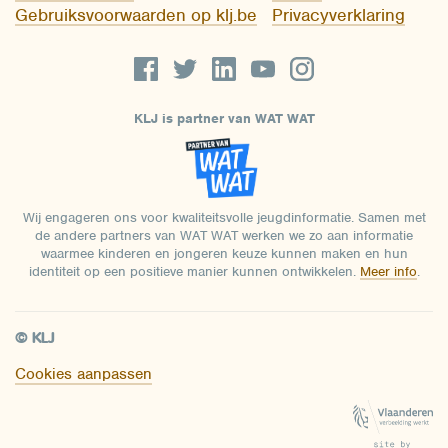
Gebruiksvoorwaarden op klj.be
Privacyverklaring
KLJ is partner van WAT WAT
Wij engageren ons voor kwaliteitsvolle jeugdinformatie. Samen met
de andere partners van WAT WAT werken we zo aan informatie
waarmee kinderen en jongeren keuze kunnen maken en hun
identiteit op een positieve manier kunnen ontwikkelen.
Meer info
.
© KLJ
Cookies aanpassen