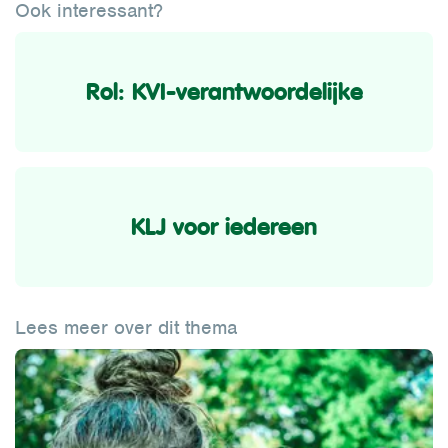
Ook interessant?
Rol: KVI-verantwoordelijke
KLJ voor iedereen
Lees meer over dit thema