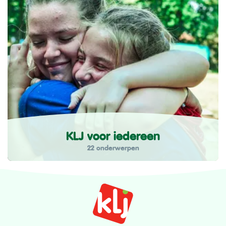
KLJ voor iedereen
22 onderwerpen