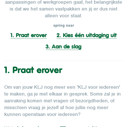
aanpassingen of werkgroepen gaat, het belangrijkste
is dat we het samen vastpakken en jij er dus niet
alleen voor staat.
spring naar
1. Praat erover
2. Kies één uitdaging uit
3. Aan de slag
1. Praat erover
Om van jouw KLJ nog meer een 'KLJ voor iedereen'
te maken, ga je met elkaar in gesprek. Soms zal je in
aanraking komen met vragen of bezorgdheden, of
misschien vraag je jezelf af hoe jullie nog meer
kunnen openstaan voor iedereen?