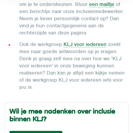
om je te ondersteunen. Stuur
een mailtje
of
een berichtje naar onze inclusiemedewerker.
Neem je liever persoonlijk contact op? Dan
vind je hun contactgegevens aan de
rechterzijde van deze pagina.
Ook de werkgroep
KLJ voor iedereen
zoekt
mee naar goede antwoorden op je vragen.
Denk je graag zelf mee na over hoe we 'KLJ
voor iedereen' in onze beweging kunnen
realiseren? Dan kan je altijd een kijkje nemen
of de werkgroep KLJ voor iedereen iets voor
jou is.
Wil je mee nadenken over inclusie
binnen KLJ?