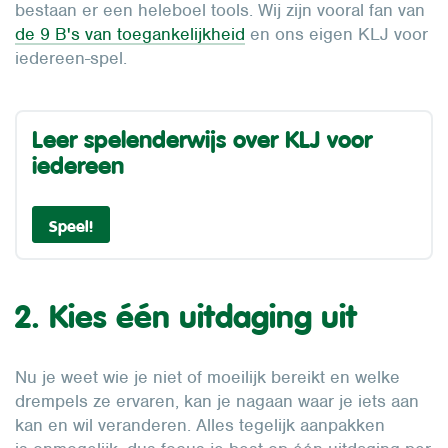
bestaan er een heleboel tools. Wij zijn vooral fan van
de 9 B's van toegankelijkheid
en ons eigen KLJ voor
iedereen-spel.
Leer spelenderwijs over KLJ voor
iedereen
Speel!
2. Kies één uitdaging uit
Nu je weet wie je niet of moeilijk bereikt en welke
drempels ze ervaren, kan je nagaan waar je iets aan
kan en wil veranderen. Alles tegelijk aanpakken