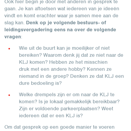
Ook hier begin je door met anderen in gesprek te
gaan. Je kan aftoetsen wat iedereen van je ideeën
vindt en komt erachter waar je samen mee aan de
slag kan.
Denk op je volgende bestuurs- of
leidingsvergadering eens na over de volgende
vragen
:
Wie uit de buurt kan je moeilijker of niet
bereiken? Waarom denk jij dat ze niet naar de
KLJ komen? Hebben ze het misschien
druk met een andere hobby? Kennen ze
niemand in de groep? Denken ze dat KLJ een
dure bedoeling is?
Welke drempels zijn er om naar de KLJ te
komen? Is je lokaal gemakkelijk bereikbaar?
Zijn er voldoende parkeerplaatsen? Weet
iedereen dat er een KLJ is?
Om dat gesprek op een goede manier te voeren