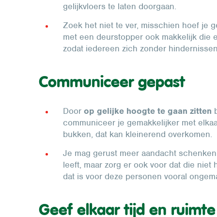
gelijkvloers te laten doorgaan.
Zoek het niet te ver, misschien hoef je 
met een deurstopper ook makkelijk die 
zodat iedereen zich zonder hindernisse
Communiceer gepast
Door
op gelijke hoogte te gaan zitten
b
communiceer je gemakkelijker met elkaar
bukken, dat kan kleinerend overkomen.
Je mag gerust meer aandacht schenken 
leeft, maar zorg er ook voor dat die niet
dat is voor deze personen vooral ongema
Geef elkaar tijd en ruimte