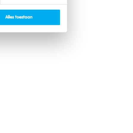
Alles toestaan