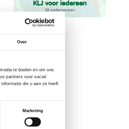
KLJ voor iedereen
22 onderwerpen
Over
 media te bieden en om ons
ze partners voor social
nformatie die u aan ze heeft
Marketing