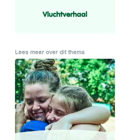
Vluchtverhaal
Lees meer over dit thema