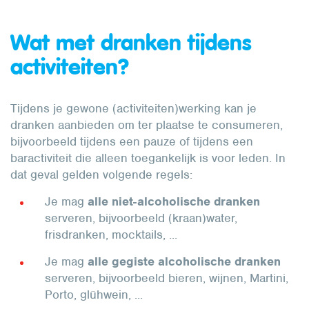
Wat met dranken tijdens
activiteiten?
Tijdens je gewone (activiteiten)werking kan je
dranken aanbieden om ter plaatse te consumeren,
bijvoorbeeld tijdens een pauze of tijdens een
baractiviteit die alleen toegankelijk is voor leden. In
dat geval gelden volgende regels:
Je mag
alle niet-alcoholische dranken
serveren, bijvoorbeeld (kraan)water,
frisdranken, mocktails, ...
Je mag
alle gegiste alcoholische dranken
serveren, bijvoorbeeld bieren, wijnen, Martini,
Porto, glühwein, ...