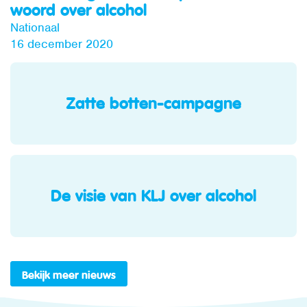
woord over alcohol
Nationaal
16 december 2020
Zatte botten-campagne
De visie van KLJ over alcohol
Bekijk meer nieuws