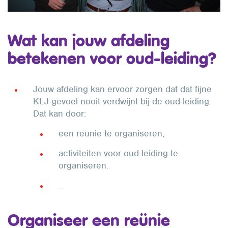
Wat kan jouw afdeling
betekenen voor oud-leiding?
Jouw afdeling kan ervoor zorgen dat dat fijne
KLJ-gevoel nooit verdwijnt bij de oud-leiding.
Dat kan door:
een reünie te organiseren,
activiteiten voor oud-leiding te
organiseren.
...
Organiseer een reünie