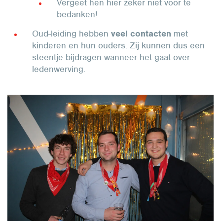
Vergeet hen hier zeker niet voor te
bedanken!
Oud-leiding hebben
veel contacten
met
kinderen en hun ouders. Zij kunnen dus een
steentje bijdragen wanneer het gaat over
ledenwerving.