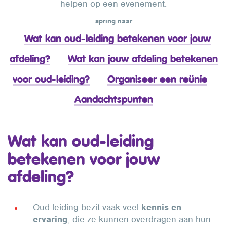
helpen op een evenement.
spring naar
Wat kan oud-leiding betekenen voor jouw
afdeling?
Wat kan jouw afdeling betekenen
voor oud-leiding?
Organiseer een reünie
Aandachtspunten
Wat kan oud-leiding
betekenen voor jouw
afdeling?
Oud-leiding bezit vaak veel
kennis en
ervaring
, die ze kunnen overdragen aan hun