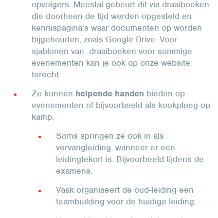
opvolgers. Meestal gebeurt dit via draaiboeken
die doorheen de tijd werden opgesteld en
kennispagina’s waar documenten op worden
bijgehouden, zoals Google Drive. Voor
sjablonen van draaiboeken voor sommige
evenementen kan je ook op onze website
terecht.
Ze kunnen
helpende handen
bieden op
evenementen of bijvoorbeeld als kookploeg op
kamp.
Soms springen ze ook in als
vervangleiding, wanneer er een
leidingtekort is. Bijvoorbeeld tijdens de
examens.
Vaak organiseert de oud-leiding een
teambuilding voor de huidige leiding.