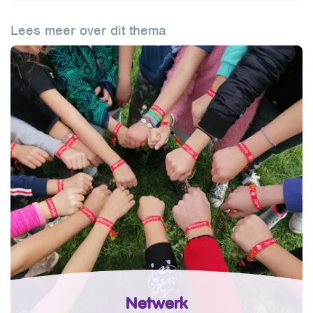
Lees meer over dit thema
Netwerk