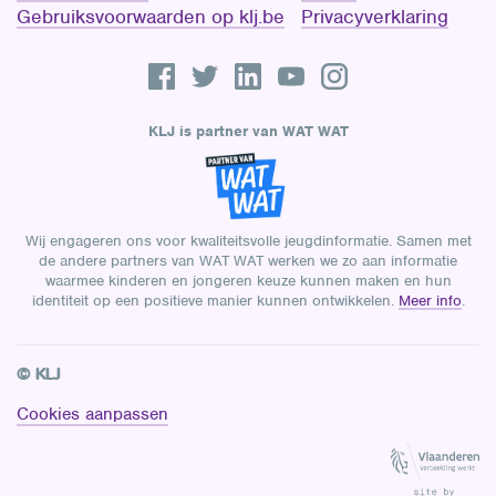
Gebruiksvoorwaarden op klj.be
Privacyverklaring
KLJ is partner van WAT WAT
Wij engageren ons voor kwaliteitsvolle jeugdinformatie. Samen met
de andere partners van WAT WAT werken we zo aan informatie
waarmee kinderen en jongeren keuze kunnen maken en hun
identiteit op een positieve manier kunnen ontwikkelen.
Meer info
.
© KLJ
Cookies aanpassen