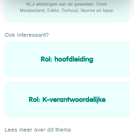
KLJ-afdelingen van de gewesten: Oost-
Meetjesland, Eeklo, Torhout, Veurne en Ieper.
Ook interessant?
Rol: hoofdleiding
Rol: K-verantwoordelijke
Lees meer over dit thema