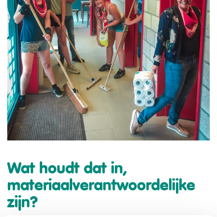
Wat houdt dat in,
materiaalverantwoordelijke
zijn?