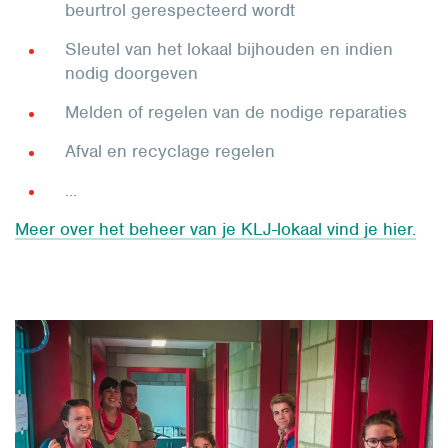
beurtrol gerespecteerd wordt
Sleutel van het lokaal bijhouden en indien
nodig doorgeven
Melden of regelen van de nodige reparaties
Afval en recyclage regelen
...
Meer over het beheer van je KLJ-lokaal vind je hier.