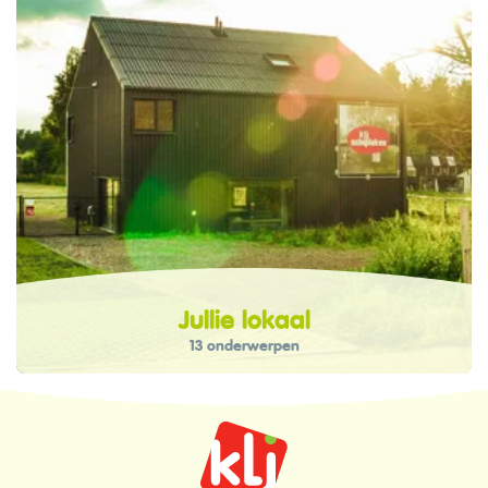
Jullie lokaal
13 onderwerpen