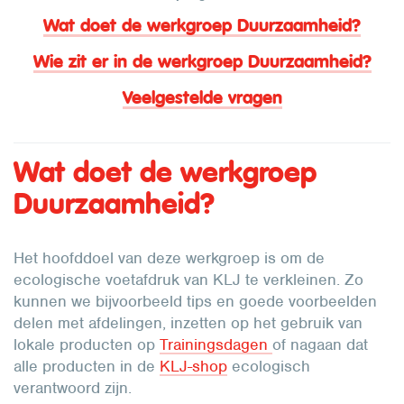
Wat doet de werkgroep Duurzaamheid?
Wie zit er in de werkgroep Duurzaamheid?
Veelgestelde vragen
Wat doet de werkgroep
Duurzaamheid?
Het hoofddoel van deze werkgroep is om de
ecologische voetafdruk van KLJ te verkleinen. Zo
kunnen we bijvoorbeeld tips en goede voorbeelden
delen met afdelingen, inzetten op het gebruik van
lokale producten op
Trainingsdagen
of nagaan dat
alle producten in de
KLJ-shop
ecologisch
verantwoord zijn.