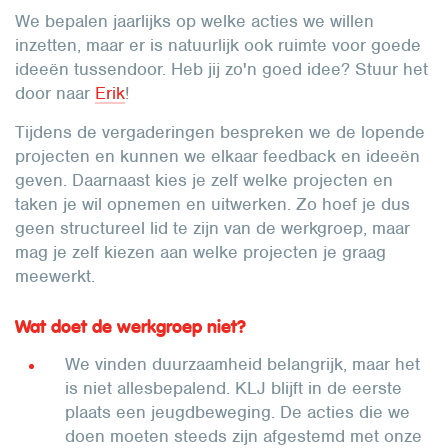
We bepalen jaarlijks op welke acties we willen
inzetten, maar er is natuurlijk ook ruimte voor goede
ideeën tussendoor. Heb jij zo'n goed idee? Stuur het
door naar
Erik
!
Tijdens de vergaderingen bespreken we de lopende
projecten en kunnen we elkaar feedback en ideeën
geven. Daarnaast kies je zelf welke projecten en
taken je wil opnemen en uitwerken. Zo hoef je dus
geen structureel lid te zijn van de werkgroep, maar
mag je zelf kiezen aan welke projecten je graag
meewerkt.
Wat doet de werkgroep niet?
We vinden duurzaamheid belangrijk, maar het
is niet allesbepalend. KLJ blijft in de eerste
plaats een jeugdbeweging. De acties die we
doen moeten steeds zijn afgestemd met onze