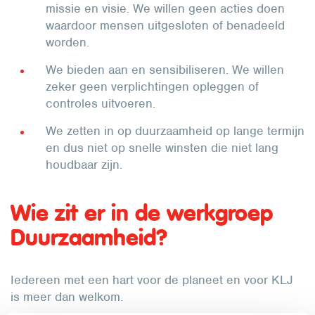
missie en visie. We willen geen acties doen
waardoor mensen uitgesloten of benadeeld
worden.
We bieden aan en sensibiliseren. We willen
zeker geen verplichtingen opleggen of
controles uitvoeren.
We zetten in op duurzaamheid op lange termijn
en dus niet op snelle winsten die niet lang
houdbaar zijn.
Wie zit er in de werkgroep
Duurzaamheid?
Iedereen met een hart voor de planeet en voor KLJ
is meer dan welkom.