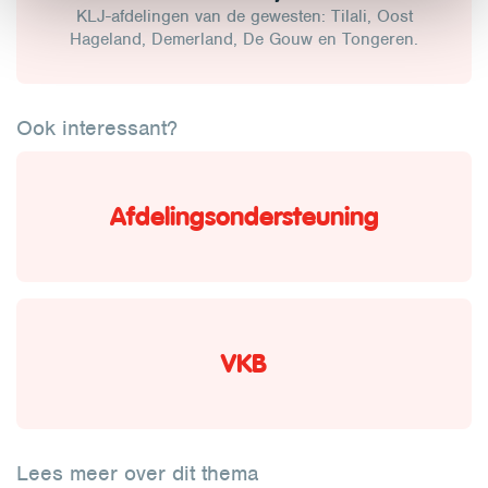
KLJ-afdelingen van de gewesten: Tilali, Oost
Hageland, Demerland, De Gouw en Tongeren.
Ook interessant?
Afdelingsondersteuning
VKB
Lees meer over dit thema