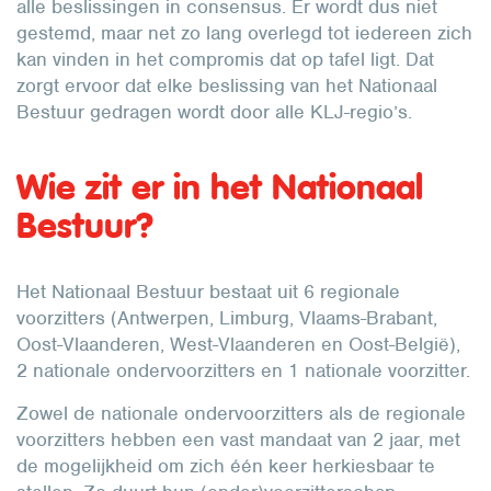
alle beslissingen in consensus. Er wordt dus niet
gestemd, maar net zo lang overlegd tot iedereen zich
kan vinden in het compromis dat op tafel ligt. Dat
zorgt ervoor dat elke beslissing van het Nationaal
Bestuur gedragen wordt door alle KLJ-regio’s.
Wie zit er in het Nationaal
Bestuur?
Het Nationaal Bestuur bestaat uit 6 regionale
voorzitters (Antwerpen, Limburg, Vlaams-Brabant,
Oost-Vlaanderen, West-Vlaanderen en Oost-België),
2 nationale ondervoorzitters en 1 nationale voorzitter.
Zowel de nationale ondervoorzitters als de regionale
voorzitters hebben een vast mandaat van 2 jaar, met
de mogelijkheid om zich één keer herkiesbaar te