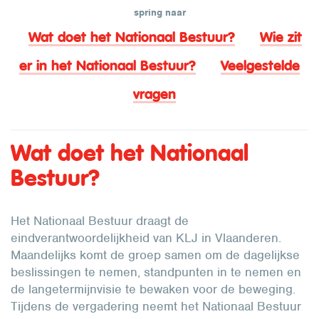
spring naar
Wat doet het Nationaal Bestuur?
Wie zit
er in het Nationaal Bestuur?
Veelgestelde
vragen
Wat doet het Nationaal
Bestuur?
Het Nationaal Bestuur draagt de
eindverantwoordelijkheid van KLJ in Vlaanderen.
Maandelijks komt de groep samen om de dagelijkse
beslissingen te nemen, standpunten in te nemen en
de langetermijnvisie te bewaken voor de beweging.
Tijdens de vergadering neemt het Nationaal Bestuur