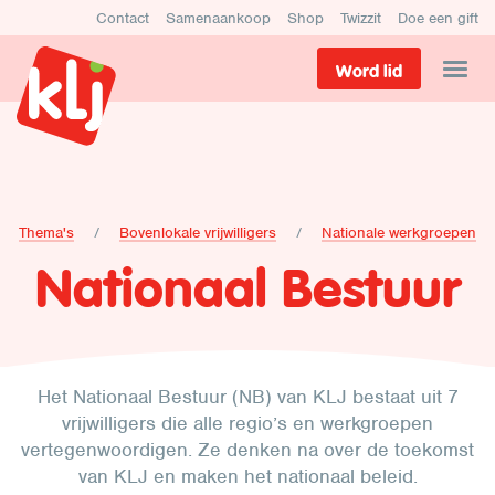
Contact
Samenaankoop
Shop
Twizzit
Doe een gift
Word lid
Thema's
Bovenlokale vrijwilligers
Nationale werkgroepen
Nationaal Bestuur
Het Nationaal Bestuur (NB) van KLJ bestaat uit 7
vrijwilligers die alle regio’s en werkgroepen
vertegenwoordigen. Ze denken na over de toekomst
van KLJ en maken het nationaal beleid.