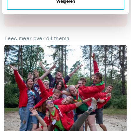
Weigeren
Logistiek
Lees meer over dit thema