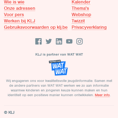
Wie is wie
Kalender
Onze adressen
Thema's
Voor pers
Webshop
Werken bij KLJ
Twizzit
Gebruiksvoorwaarden op klj.be
Privacyverklaring
KLJ is partner van WAT WAT
Wij engageren ons voor kwaliteitsvolle jeugdinformatie. Samen met
de andere partners van WAT WAT werken we zo aan informatie
waarmee kinderen en jongeren keuze kunnen maken en hun
identiteit op een positieve manier kunnen ontwikkelen.
Meer info
.
© KLJ