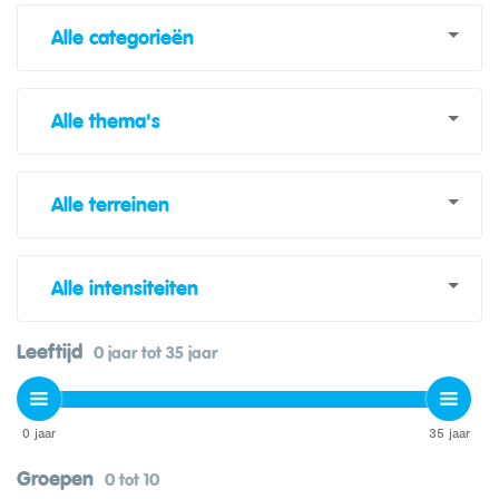
Alle categorieën
Alle thema's
Alle terreinen
Alle intensiteiten
Leeftijd
0 jaar tot 35 jaar
0 jaar
35 jaar
Groepen
0 tot 10