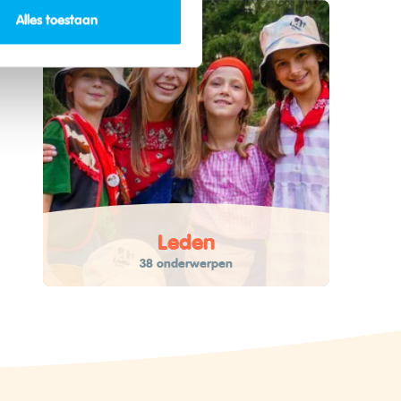
Alles toestaan
Leden
38 onderwerpen