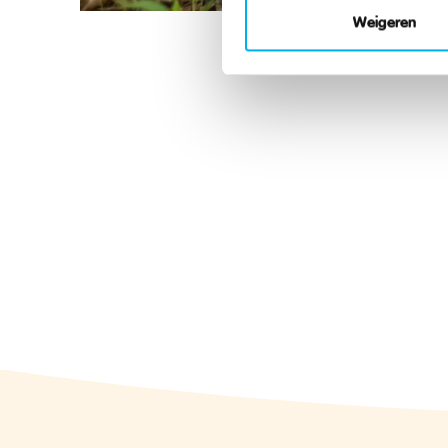
Weigeren