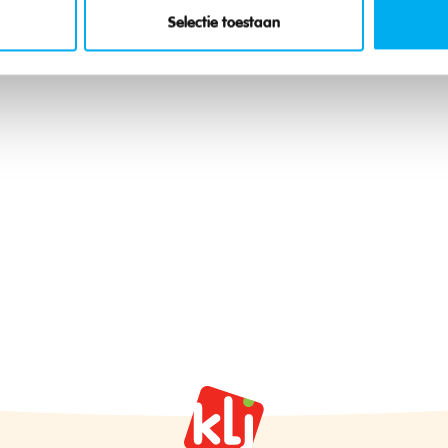
Selectie toestaan