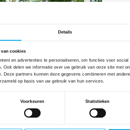
Details
 van cookies
ent en advertenties te personaliseren, om functies voor social
. Ook delen we informatie over uw gebruik van onze site met on
e. Deze partners kunnen deze gegevens combineren met andere i
erzameld op basis van uw gebruik van hun services.
Voorkeuren
Statistieken