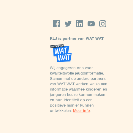
KLJ is partner van WAT WAT
Wij engageren ons voor
kwaliteitsvolle jeugdinformatie.
Samen met de andere partners
van WAT WAT werken we zo aan
informatie waarmee kinderen en
jongeren keuze kunnen maken
en hun identiteit op een
positieve manier kunnen
ontwikkelen.
Meer info
.