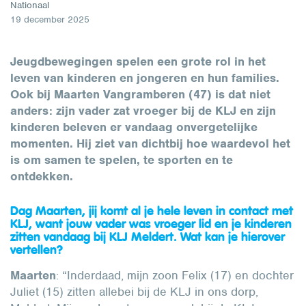
Nationaal
19 december 2025
Jeugdbewegingen spelen een grote rol in het
leven van kinderen en jongeren en hun families.
Ook bij Maarten Vangramberen (47) is dat niet
anders: zijn vader zat vroeger bij de KLJ en zijn
kinderen beleven er vandaag onvergetelijke
momenten. Hij ziet van dichtbij hoe waardevol het
is om samen te spelen, te sporten en te
ontdekken.
Dag Maarten, jij komt al je hele leven in contact met
KLJ, want jouw vader was vroeger lid en je kinderen
zitten vandaag bij KLJ Meldert. Wat kan je hierover
vertellen?
Maarten
: “Inderdaad, mijn zoon Felix (17) en dochter
Juliet (15) zitten allebei bij de KLJ in ons dorp,