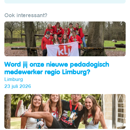
Ook interessant?
Word jij onze nieuwe pedadogisch
medewerker regio Limburg?
Limburg
23 juli 2026