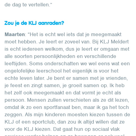
de dag te vertellen.”
Zou je de KLJ aanraden?
Maarten
: “Het is echt wel iets dat je meegemaakt
moet hebben. Je leert er zoveel van. Bij KLJ Meldert
is echt iedereen welkom, dus je leert er omgaan met
alle soorten persoonlijkheden en verschillende
leeftijden. Soms onderschatten we wel eens wat een
ongelofelijke leerschool het eigenlijk is voor het
echte leven later. Je bent er samen met je vrienden,
je feest en zingt samen, je groeit samen op. Ik heb
het zelf ook meegemaakt en dat vormt je echt als
persoon. Mensen zullen verschieten als ze dit lezen,
omdat ik zo een sportfanaat ben, maar ik ga het toch
zeggen. Als mijn kinderen moesten kiezen tussen de
KLJ of een sportclub, dan zou ik altijd willen dat ze
voor de KLJ kiezen. Dat gaat hun op sociaal vlak