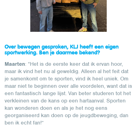
Over bewegen gesproken, KLJ heeft een eigen
sportwerking. Ben je daarmee bekend?
Maarten
: “Het is de eerste keer dat ik ervan hoor,
maar ik vind het nu al geweldig. Alleen al het feit dat
je samenkomt om te sporten, vind ik heel uniek. Om
maar niet te beginnen over alle voordelen, want dat is
een fantastisch lange lijst. Van beter studeren tot het
verkleinen van de kans op een hartaanval. Sporten
kan wonderen doen en als je het nog eens
georganiseerd kan doen op de jeugdbeweging, dan
ben ik echt fan!”