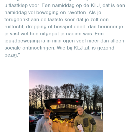
uitlaatklep voor. Een namiddag op de KLJ, dat is een
namiddag vol beweging en ravotten. Als je
terugdenkt aan de laatste keer dat je zelf een
ruiltocht, dropping of bosspel deed, dan herinner je
je vast wel hoe uitgeput je nadien was. Een
jeugdbeweging is in mijn ogen veel meer dan alleen
sociale ontmoetingen. Wie bij KLJ zit, is gezond
bezig.”