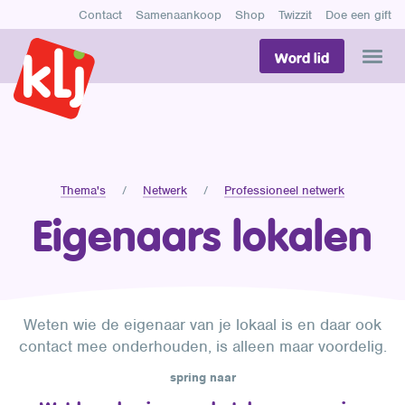
Contact
Samenaankoop
Shop
Twizzit
Doe een gift
Word lid
Thema's
Netwerk
Professioneel netwerk
Eigenaars lokalen
Weten wie de eigenaar van je lokaal is en daar ook
contact mee onderhouden, is alleen maar voordelig.
spring naar