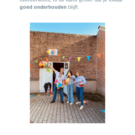
goed onderhouden
blijft.