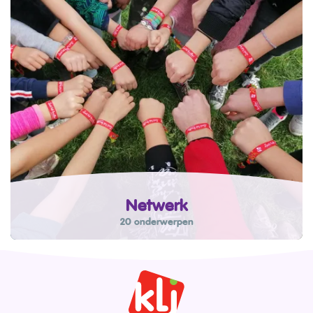
Netwerk
20 onderwerpen