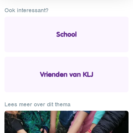
Ook interessant?
School
Vrienden van KLJ
Lees meer over dit thema