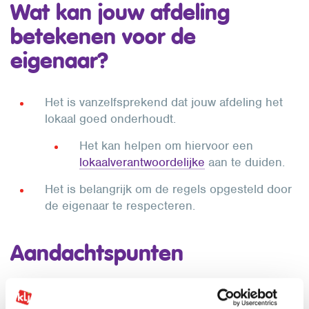
Wat kan jouw afdeling
betekenen voor de
eigenaar?
Het is vanzelfsprekend dat jouw afdeling het
lokaal goed onderhoudt.
Het kan helpen om hiervoor een
lokaalverantwoordelijke
aan te duiden.
Het is belangrijk om de regels opgesteld door
de eigenaar te respecteren.
Aandachtspunten
Zorg voor
duidelijke afspraken
die