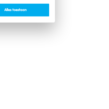
Alles toestaan