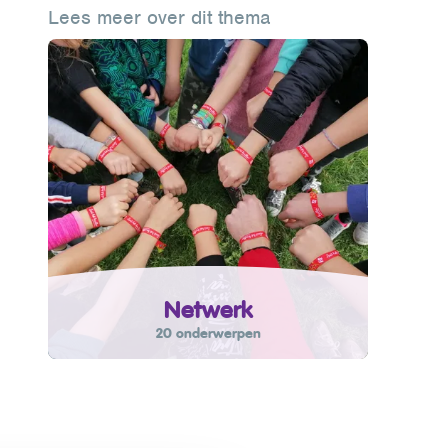
Lees meer over dit thema
Netwerk
20 onderwerpen