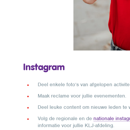
Instagram
Deel enkele foto’s van afgelopen activitei
Maak reclame voor jullie evenementen.
Deel leuke content om nieuwe leden te 
Volg de regionale en de
nationale insta
informatie voor jullie KLJ-afdeling.