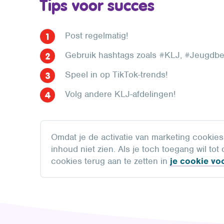
Tips voor succes
Post regelmatig!
Gebruik hashtags zoals #KLJ, #Jeugdbew
Speel in op TikTok-trends!
Volg andere KLJ-afdelingen!
Omdat je de activatie van marketing cookie
inhoud niet zien. Als je toch toegang wil to
cookies terug aan te zetten in
je cookie vo