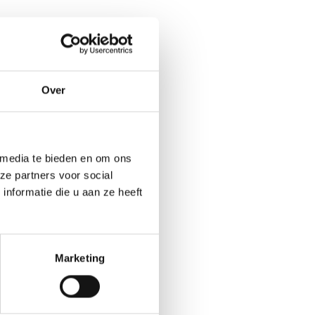
Over
 media te bieden en om ons
ze partners voor social
nformatie die u aan ze heeft
Marketing