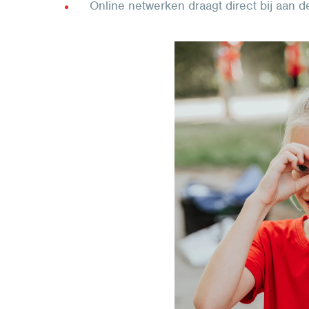
Online netwerken draagt direct bij aan 