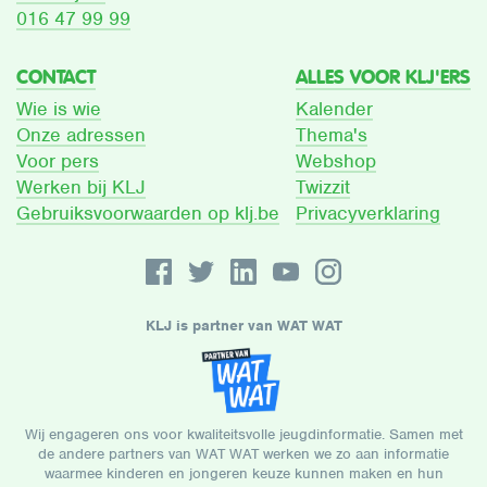
016 47 99 99
CONTACT
ALLES VOOR KLJ'ERS
Wie is wie
Kalender
Onze adressen
Thema's
Voor pers
Webshop
Werken bij KLJ
Twizzit
Gebruiksvoorwaarden op klj.be
Privacyverklaring
KLJ is partner van WAT WAT
Wij engageren ons voor kwaliteitsvolle jeugdinformatie. Samen met
de andere partners van WAT WAT werken we zo aan informatie
waarmee kinderen en jongeren keuze kunnen maken en hun