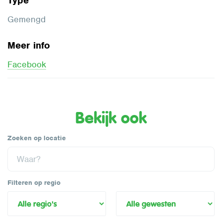
Type
Gemengd
Meer info
Facebook
Bekijk ook
Zoeken op locatie
Filteren op regio