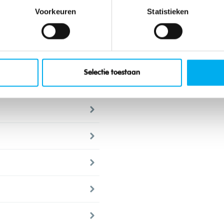
Voorkeuren
Statistieken
Selectie toestaan