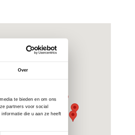
Over
 media te bieden en om ons
ze partners voor social
nformatie die u aan ze heeft