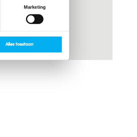
Marketing
Alles toestaan