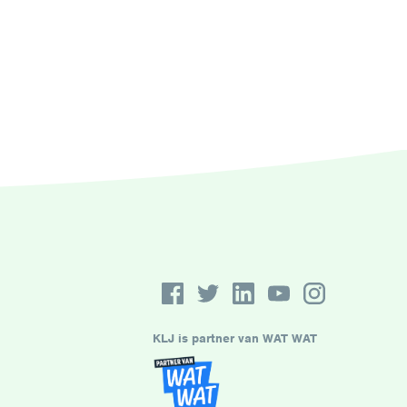
KLJ is partner van WAT WAT