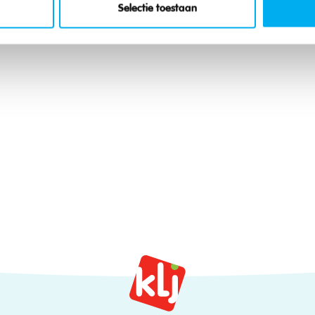
Selectie toestaan