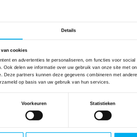
Details
 van cookies
ent en advertenties te personaliseren, om functies voor social
. Ook delen we informatie over uw gebruik van onze site met on
e. Deze partners kunnen deze gegevens combineren met andere i
erzameld op basis van uw gebruik van hun services.
Voorkeuren
Statistieken