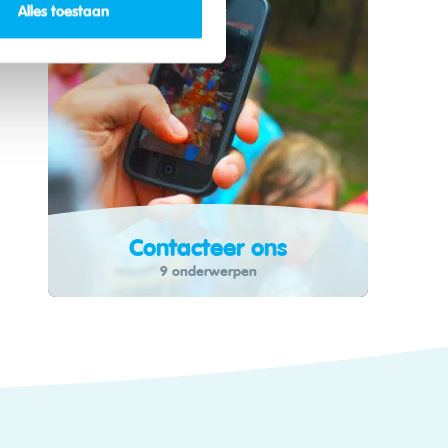
Alles toestaan
Contacteer ons
9 onderwerpen