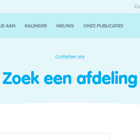
Co
 JE AAN
KALENDER
NIEUWS
ONZE PUBLICATIES
Contacteer ons
Zoek een afdeling