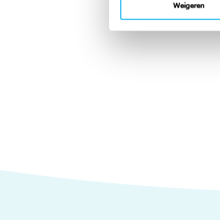
Weigeren