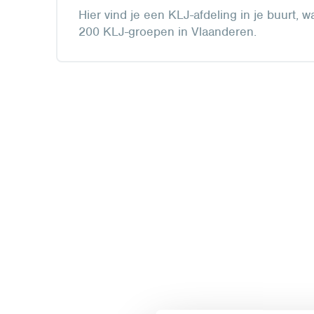
Hier vind je een KLJ-afdeling in je buurt, w
200 KLJ-groepen in Vlaanderen.