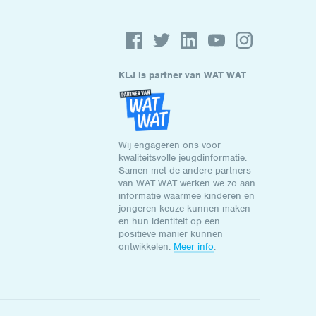
KLJ is partner van WAT WAT
Wij engageren ons voor
kwaliteitsvolle jeugdinformatie.
Samen met de andere partners
van WAT WAT werken we zo aan
informatie waarmee kinderen en
jongeren keuze kunnen maken
en hun identiteit op een
positieve manier kunnen
ontwikkelen.
Meer info
.