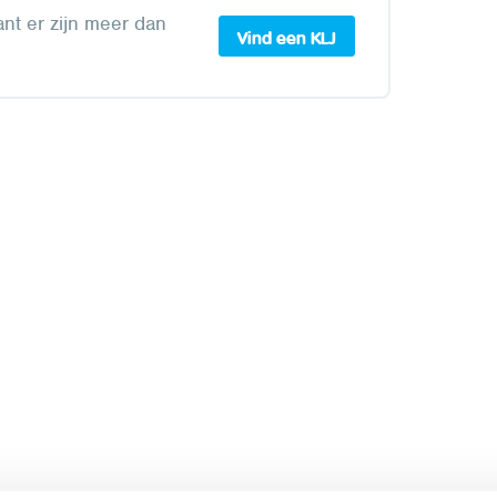
ant er zijn meer dan
Vind een KLJ