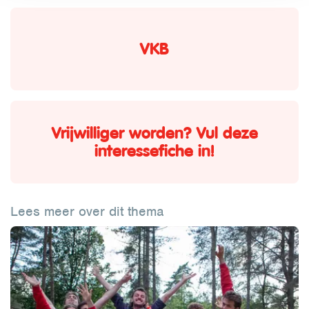
VKB
Vrijwilliger worden? Vul deze
interessefiche in!
Lees meer over dit thema