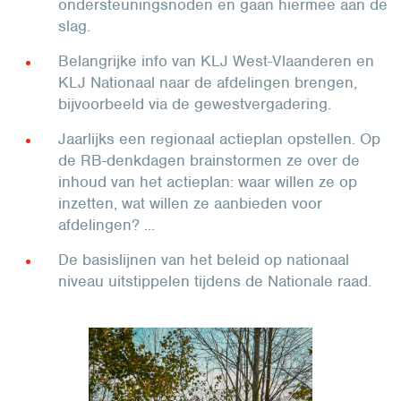
ondersteuningsnoden en gaan hiermee aan de
slag.
Belangrijke info van KLJ West-Vlaanderen en
KLJ Nationaal naar de afdelingen brengen,
bijvoorbeeld via de gewestvergadering.
Jaarlijks een regionaal actieplan opstellen. Op
de RB-denkdagen brainstormen ze over de
inhoud van het actieplan: waar willen ze op
inzetten, wat willen ze aanbieden voor
afdelingen? ...
De basislijnen van het beleid op nationaal
niveau uitstippelen tijdens de Nationale raad.