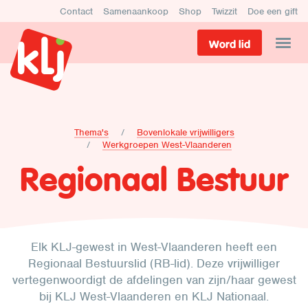
Contact
Samenaankoop
Shop
Twizzit
Doe een gift
Word lid
Thema's
Bovenlokale vrijwilligers
Werkgroepen West-Vlaanderen
Regionaal Bestuur
Elk KLJ-gewest in West-Vlaanderen heeft een
Regionaal Bestuurslid (RB-lid). Deze vrijwilliger
vertegenwoordigt de afdelingen van zijn/haar gewest
bij KLJ West-Vlaanderen en KLJ Nationaal.