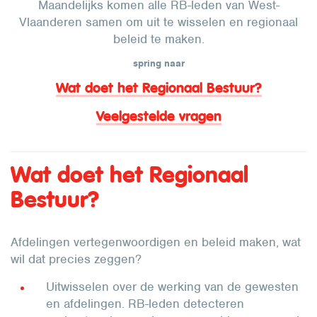
Maandelijks komen alle RB-leden van West-
Vlaanderen samen om uit te wisselen en regionaal
beleid te maken.
spring naar
Wat doet het Regionaal Bestuur?
Veelgestelde vragen
Wat doet het Regionaal
Bestuur?
Afdelingen vertegenwoordigen en beleid maken, wat
wil dat precies zeggen?
Uitwisselen over de werking van de gewesten
en afdelingen. RB-leden detecteren