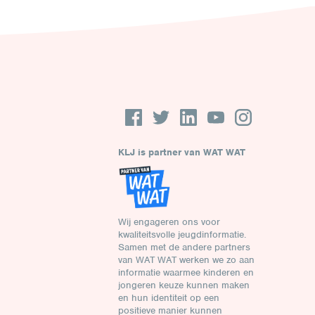
KLJ is partner van WAT WAT
Wij engageren ons voor
kwaliteitsvolle jeugdinformatie.
Samen met de andere partners
van WAT WAT werken we zo aan
informatie waarmee kinderen en
jongeren keuze kunnen maken
en hun identiteit op een
positieve manier kunnen