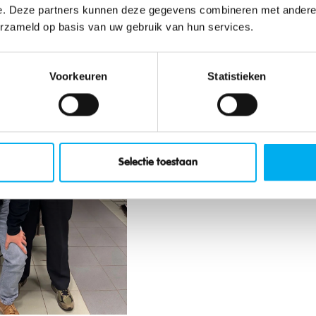
e. Deze partners kunnen deze gegevens combineren met andere i
erzameld op basis van uw gebruik van hun services.
Voorkeuren
Statistieken
Selectie toestaan