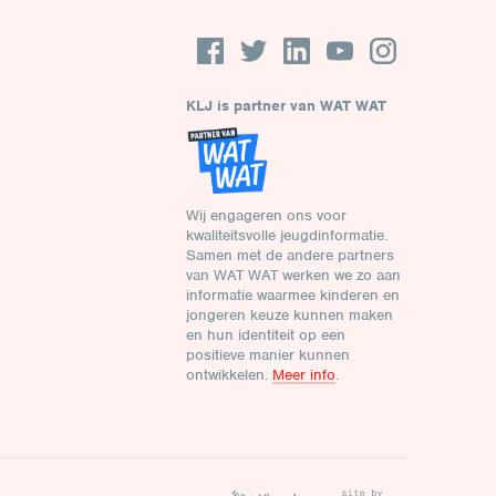
KLJ is partner van WAT WAT
Wij engageren ons voor
kwaliteitsvolle jeugdinformatie.
Samen met de andere partners
van WAT WAT werken we zo aan
informatie waarmee kinderen en
jongeren keuze kunnen maken
en hun identiteit op een
positieve manier kunnen
ontwikkelen.
Meer info
.