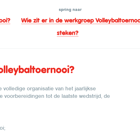
spring naar
ooi?
Wie zit er in de werkgroep Volleybaltoernoo
steken?
lleybaltoernooi?
 volledige organisatie van het jaarlijkse
 voorbereidingen tot de laatste wedstrijd, de
oi;