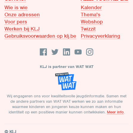
Wie is wie
Kalender
Onze adressen
Thema's
Voor pers
Webshop
Werken bij KLJ
Twizzit
Gebruiksvoorwaarden op klj.be
Privacyverklaring
KLJ is partner van WAT WAT
Wij engageren ons voor kwaliteitsvolle jeugdinformatie. Samen met
de andere partners van WAT WAT werken we zo aan informatie
waarmee kinderen en jongeren keuze kunnen maken en hun
identiteit op een positieve manier kunnen ontwikkelen.
Meer info
.
© KLJ