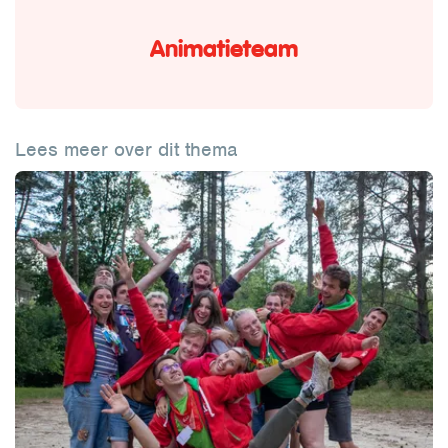
Animatieteam
Lees meer over dit thema