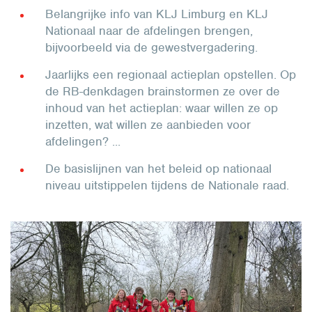
Belangrijke info van KLJ Limburg en KLJ
Nationaal naar de afdelingen brengen,
bijvoorbeeld via de gewestvergadering.
Jaarlijks een regionaal actieplan opstellen. Op
de RB-denkdagen brainstormen ze over de
inhoud van het actieplan: waar willen ze op
inzetten, wat willen ze aanbieden voor
afdelingen? ...
De basislijnen van het beleid op nationaal
niveau uitstippelen tijdens de Nationale raad.