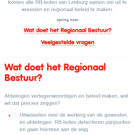
komen alle RB-leden van Limburg samen om uit te
wisselen en regionaal beleid te maken.
spring naar
Wat doet het Regionaal Bestuur?
Veelgestelde vragen
Wat doet het Regionaal
Bestuur?
Afdelingen vertegenwoordigen en beleid maken, wat
wil dat precies zeggen?
Uitwisselen over de werking van de gewesten
en afdelingen. RB-leden detecteren pijnpunten
en gaan hiermee aan de slag.