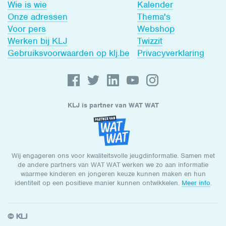
Wie is wie
Kalender
Onze adressen
Thema's
Voor pers
Webshop
Werken bij KLJ
Twizzit
Gebruiksvoorwaarden op klj.be
Privacyverklaring
KLJ is partner van WAT WAT
Wij engageren ons voor kwaliteitsvolle jeugdinformatie. Samen met
de andere partners van WAT WAT werken we zo aan informatie
waarmee kinderen en jongeren keuze kunnen maken en hun
identiteit op een positieve manier kunnen ontwikkelen.
Meer info
.
© KLJ