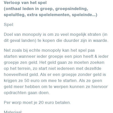
Verloop van het spel
(onthaal leden in groep, groepsindeling,
speluitleg, extra spelelementen, speleinde…)
Spel:
Doel van monopoly is om zo veel mogelijk straten (in
dit geval landen) te kopen die duurder zijn in waarde.
Net zoals bij echte monopoly kan het spel pas
starten wanneer ieder groepje een pion heeft & ieder
groepje zen geld. Het geld gaan ze moeten zoeken
op het terrein, zo start niet iedereen met dezelfde
hoeveelheid geld. Als er een groepje zonder geld is
krijgen ze 50 euro om mee te starten. Als ze geen
geld meer hebben om te werpen kunnen ze hiervoor
opdrachten gaan doen.
Per worp moet je 20 euro betalen.
Materiaal: