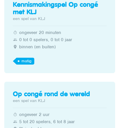
Kennismakingspel Op congé
met KLJ
een spel van KLJ
ongeveer 20 minuten
0 tot 0 spelers, 0 tot 0 jaar
binnen (en buiten)
matig
Op congé rond de wereld
een spel van KLJ
ongeveer 2 uur
5 tot 20 spelers, 6 tot 8 jaar