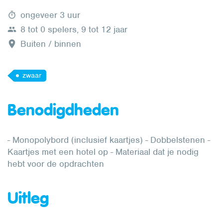
ongeveer 3 uur
8 tot 0 spelers, 9 tot 12 jaar
Buiten / binnen
zwaar
Benodigdheden
- Monopolybord (inclusief kaartjes) - Dobbelstenen -
Kaartjes met een hotel op - Materiaal dat je nodig
hebt voor de opdrachten
Uitleg