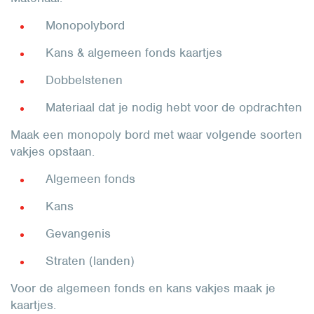
Monopolybord
Kans & algemeen fonds kaartjes
Dobbelstenen
Materiaal dat je nodig hebt voor de opdrachten
Maak een monopoly bord met waar volgende soorten
vakjes opstaan.
Algemeen fonds
Kans
Gevangenis
Straten (landen)
Voor de algemeen fonds en kans vakjes maak je
kaartjes.