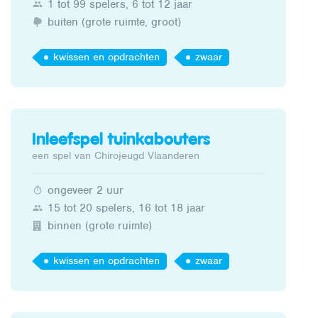
1 tot 99 spelers, 6 tot 12 jaar
buiten (grote ruimte, groot)
kwissen en opdrachten
zwaar
Inleefspel tuinkabouters
een spel van Chirojeugd Vlaanderen
ongeveer 2 uur
15 tot 20 spelers, 16 tot 18 jaar
binnen (grote ruimte)
kwissen en opdrachten
zwaar