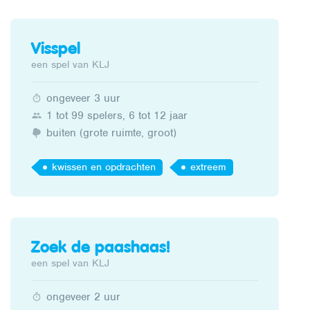
Visspel
een spel van KLJ
ongeveer 3 uur
1 tot 99 spelers, 6 tot 12 jaar
buiten (grote ruimte, groot)
kwissen en opdrachten
extreem
Zoek de paashaas!
een spel van KLJ
ongeveer 2 uur