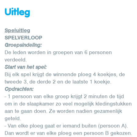
Uitleg
Speluitleg
SPELVERLOOP
Groepsindeling:
De leden worden in groepen van 6 personen
verdeeld.
Start van het spel:
Bij elk spel krijgt de winnende ploeg 4 koekjes, de
tweede 3, de derde 2 en de laatste 1 koekje.
Opdrachten:
- 1 persoon van elke groep krijgt 2 minuten de tijd
om in de slaapkamer zo veel mogelijk kledingstukken
aan te gaan doen. Ze worden nadien gezamenlijk
geteld.
- Van elke ploeg gaat er iemand buiten (persoon A).
Dan wordt er van elke ploeg een persoon B gekozen.