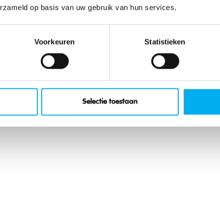
erzameld op basis van uw gebruik van hun services.
Voorkeuren
Statistieken
Selectie toestaan