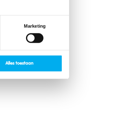
Marketing
Alles toestaan