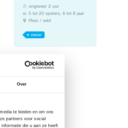
ongeveer 2 uur
5 tot 20 spelers, 6 tot 8 jaar
Plein / veld
zwaar
Over
 media te bieden en om ons
ze partners voor social
nformatie die u aan ze heeft