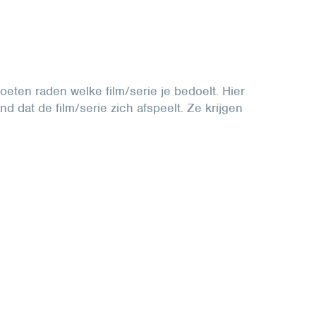
oeten raden welke film/serie je bedoelt. Hier
dat de film/serie zich afspeelt. Ze krijgen