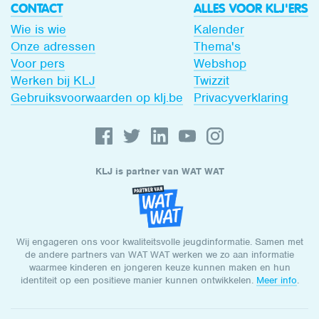
CONTACT
ALLES VOOR KLJ'ERS
Wie is wie
Kalender
Onze adressen
Thema's
Voor pers
Webshop
Werken bij KLJ
Twizzit
Gebruiksvoorwaarden op klj.be
Privacyverklaring
KLJ is partner van WAT WAT
Wij engageren ons voor kwaliteitsvolle jeugdinformatie. Samen met
de andere partners van WAT WAT werken we zo aan informatie
waarmee kinderen en jongeren keuze kunnen maken en hun
identiteit op een positieve manier kunnen ontwikkelen.
Meer info
.