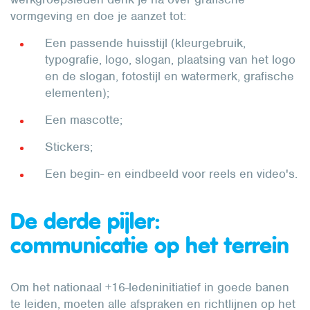
vormgeving en doe je aanzet tot:
Een passende huisstijl (kleurgebruik,
typografie, logo, slogan, plaatsing van het logo
en de slogan, fotostijl en watermerk, grafische
elementen);
Een mascotte;
Stickers;
Een begin- en eindbeeld voor reels en video's.
De derde pijler:
communicatie op het terrein
Om het nationaal +16-ledeninitiatief in goede banen
te leiden, moeten alle afspraken en richtlijnen op het