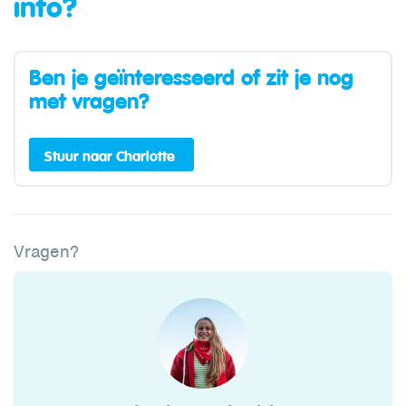
info?
Ben je geïnteresseerd of zit je nog
met vragen?
Stuur naar Charlotte
Vragen?