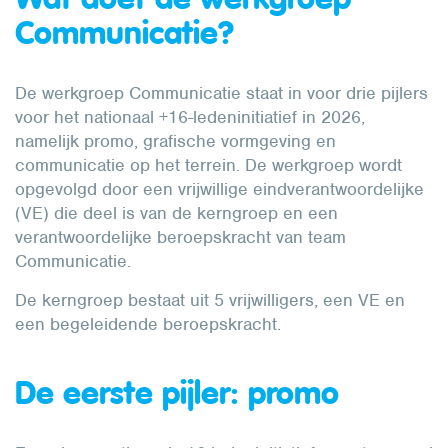
Communicatie?
De werkgroep Communicatie staat in voor drie pijlers
voor het nationaal +16-ledeninitiatief in 2026,
namelijk promo, grafische vormgeving en
communicatie op het terrein. De werkgroep wordt
opgevolgd door een vrijwillige eindverantwoordelijke
(VE) die deel is van de kerngroep en een
verantwoordelijke beroepskracht van team
Communicatie.
De kerngroep bestaat uit 5 vrijwilligers, een VE en
een begeleidende beroepskracht.
De eerste pijler: promo