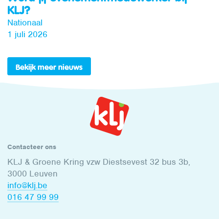
KLJ?
Nationaal
1 juli 2026
Bekijk meer nieuws
Contacteer ons
KLJ & Groene Kring vzw Diestsevest 32 bus 3b,
3000 Leuven
info@klj.be​
016 47 99 99