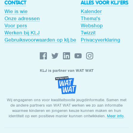
CONTACT
ALLES VOOR KLJ'ERS
Wie is wie
Kalender
Onze adressen
Thema's
Voor pers
Webshop
Werken bij KLJ
Twizzit
Gebruiksvoorwaarden op klj.be
Privacyverklaring
KLJ is partner van WAT WAT
Wij engageren ons voor kwaliteitsvolle jeugdinformatie. Samen met
de andere partners van WAT WAT werken we zo aan informatie
waarmee kinderen en jongeren keuze kunnen maken en hun
identiteit op een positieve manier kunnen ontwikkelen.
Meer info
.