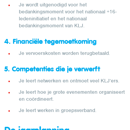
Je wordt uitgenodigd voor het
bedankingsmoment voor het nationaal +16-
ledeninitiatief en het nationaal
bedankingsmoment van KLJ.
4. Financiële tegemoetkoming
Je vervoerskosten worden terugbetaald.
5. Competenties die je verwerft
Je leert netwerken en ontmoet veel KLJ’ers.
Je leert hoe je grote evenementen organiseert
en coördineert.
Je leert werken in groepsverband.