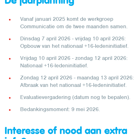
De jaarplanning
Vanaf januari 2025 komt de werkgroep
Communicatie om de twee maanden samen.
Dinsdag 7 april 2026 - vrijdag 10 april 2026:
Opbouw van het nationaal +16-ledeninitiatief.
Vrijdag 10 april 2026 - zondag 12 april 2026:
Nationaal +16-ledeninitiatief.
Zondag 12 april 2026 - maandag 13 april 2026:
Afbraak van het nationaal +16-ledeninitiatief.
Evaluatievergadering (datum nog te bepalen).
Bedankingsmoment: 9 mei 2026.
Interesse of nood aan extra