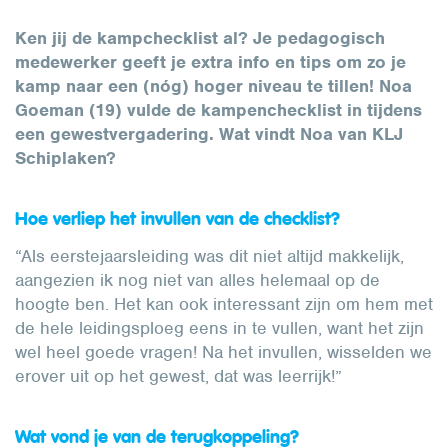
Ken jij de kampchecklist al? Je pedagogisch
medewerker geeft je extra info en tips om zo je
kamp naar een (nóg) hoger niveau te tillen! Noa
Goeman (19) vulde de kampenchecklist in tijdens
een gewestvergadering. Wat vindt Noa van KLJ
Schiplaken?
Hoe verliep het invullen van de checklist?
“Als eerstejaarsleiding was dit niet altijd makkelijk,
aangezien ik nog niet van alles helemaal op de
hoogte ben. Het kan ook interessant zijn om hem met
de hele leidingsploeg eens in te vullen, want het zijn
wel heel goede vragen! Na het invullen, wisselden we
erover uit op het gewest, dat was leerrijk!”
Wat vond je van de terugkoppeling?