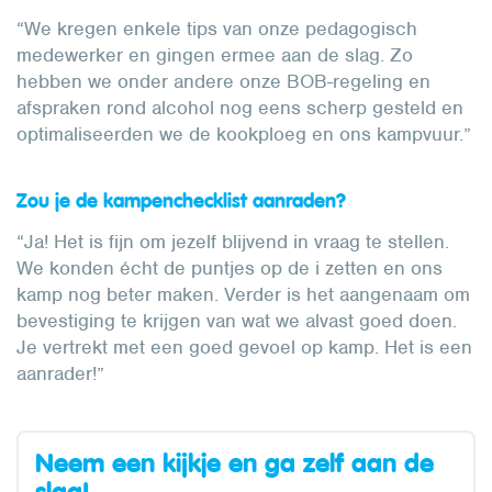
“We kregen enkele tips van onze pedagogisch
medewerker en gingen ermee aan de slag. Zo
hebben we onder andere onze BOB-regeling en
afspraken rond alcohol nog eens scherp gesteld en
optimaliseerden we de kookploeg en ons kampvuur.”
Zou je de kampenchecklist aanraden?
“Ja! Het is fijn om jezelf blijvend in vraag te stellen.
We konden écht de puntjes op de i zetten en ons
kamp nog beter maken. Verder is het aangenaam om
bevestiging te krijgen van wat we alvast goed doen.
Je vertrekt met een goed gevoel op kamp. Het is een
aanrader!”
Neem een kijkje en ga zelf aan de
slag!