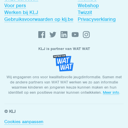
Voor pers
Webshop
Werken bij KLJ
Twizzit
Gebruiksvoorwaarden op klj.be
Privacyverklaring
KLJ is partner van WAT WAT
Wij engageren ons voor kwaliteitsvolle jeugdinformatie. Samen met
de andere partners van WAT WAT werken we zo aan informatie
waarmee kinderen en jongeren keuze kunnen maken en hun
identiteit op een positieve manier kunnen ontwikkelen.
Meer info
.
© KLJ
Cookies aanpassen