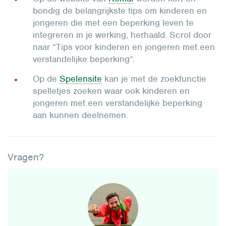
bondig de belangrijkste tips om kinderen en
jongeren die met een beperking leven te
integreren in je werking, herhaald. Scrol door
naar “Tips voor kinderen en jongeren met een
verstandelijke beperking”.
Op de
Spelensite
kan je met de zoekfunctie
spelletjes zoeken waar ook kinderen en
jongeren met een verstandelijke beperking
aan kunnen deelnemen.
Vragen?