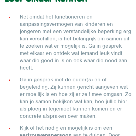
Net omdat het functioneren en
aanpassingsvermogen van kinderen en
jongeren met een verstandelijke beperking erg
kan verschillen, is het belangrijk om samen uit
te zoeken wat er mogelijk is. Ga in gesprek
met elkaar en ontdek wat iemand leuk vindt,
waar die goed in is en ook waar die nood aan
heeft.
Ga in gesprek met de ouder(s) en of
begeleiding. Zij kunnen gericht aangeven wat
er moeilijk is en hoe zij er zelf mee omgaan. Zo
kan je samen bekijken wat kan, hoe jullie hier
als ploeg in tegemoet kunnen komen en er
concrete afspraken over maken.
Kijk of het nodig en mogelijk is om een
vertrouwenspersoon
aan te duiden. Door