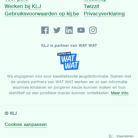
Werken bij KLJ
Twizzit
Gebruiksvoorwaarden op klj.be
Privacyverklaring
KLJ is partner van WAT WAT
Wij engageren ons voor kwaliteitsvolle jeugdinformatie. Samen met
de andere partners van WAT WAT werken we zo aan informatie
waarmee kinderen en jongeren keuze kunnen maken en hun
identiteit op een positieve manier kunnen ontwikkelen.
Meer info
.
© KLJ
Cookies aanpassen