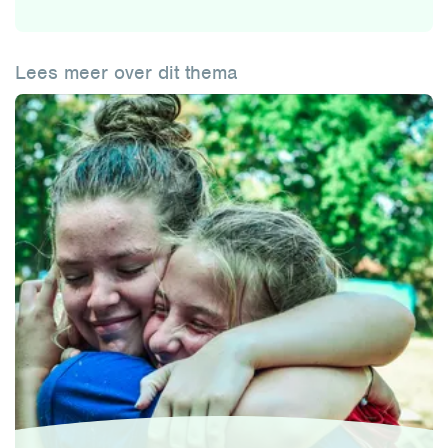
Lees meer over dit thema