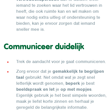
iemand te zoeken waar het lid vertrouwen in
heeft, die ook ruimte kan en wil maken om
waar nodig extra uitleg of ondersteuning te
bieden, kan je ervoor zorgen dat iemand
sneller mee is.
Communiceer duidelijk
Trek de aandacht voor je gaat communiceren.
Zorg ervoor dat je
gemakkelijk te begrijpen
taal
gebruikt. Net omdat wat je zegt snel
letterlijk wordt genomen,
beperk
je best
beeldspraak en let
je
op met mopjes
.
Eigenlijk gebruik je het best simpele woorden,
maak je liefst korte zinnen en herhaal je
geregeld de belangrijkste informatie.