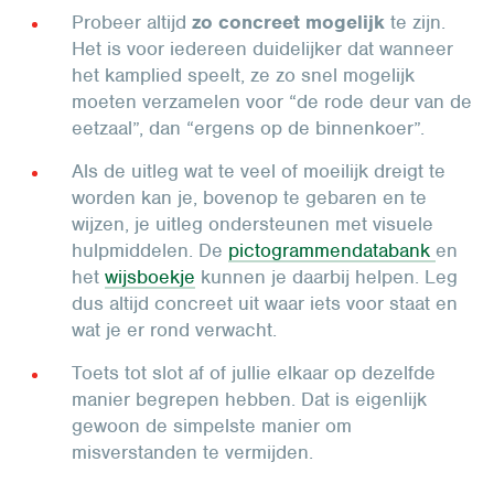
Probeer altijd
zo concreet mogelijk
te zijn.
Het is voor iedereen duidelijker dat wanneer
het kamplied speelt, ze zo snel mogelijk
moeten verzamelen voor “de rode deur van de
eetzaal”, dan “ergens op de binnenkoer”.
Als de uitleg wat te veel of moeilijk dreigt te
worden kan je, bovenop te gebaren en te
wijzen, je uitleg ondersteunen met visuele
hulpmiddelen. De
pictogrammendatabank
en
het
wijsboekje
kunnen je daarbij helpen. Leg
dus altijd concreet uit waar iets voor staat en
wat je er rond verwacht.
Toets tot slot af of jullie elkaar op dezelfde
manier begrepen hebben. Dat is eigenlijk
gewoon de simpelste manier om
misverstanden te vermijden.