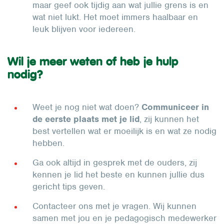
maar geef ook tijdig aan wat jullie grens is en
wat niet lukt. Het moet immers haalbaar en
leuk blijven voor iedereen.
Wil je meer weten of heb je hulp
nodig?
Weet je nog niet wat doen?
Communiceer in
de eerste plaats met je lid
, zij kunnen het
best vertellen wat er moeilijk is en wat ze nodig
hebben.
Ga ook altijd in gesprek met de ouders, zij
kennen je lid het beste en kunnen jullie dus
gericht tips geven.
Contacteer ons met je vragen. Wij kunnen
samen met jou en je pedagogisch medewerker