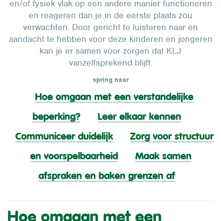
en/of fysiek vlak op een andere manier functioneren
en reageren dan je in de eerste plaats zou
verwachten. Door gericht te luisteren naar en
aandacht te hebben voor deze kinderen en jongeren
kan je er samen voor zorgen dat KLJ
vanzelfsprekend blijft.
spring naar
Hoe omgaan met een verstandelijke
beperking?
Leer elkaar kennen
Communiceer duidelijk
Zorg voor structuur
en voorspelbaarheid
Maak samen
afspraken en baken grenzen af
Hoe omgaan met een