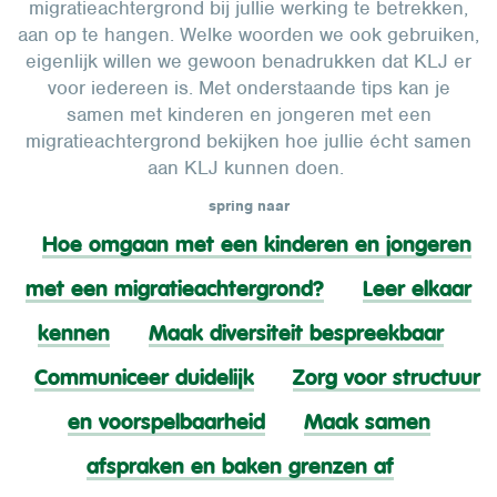
migratieachtergrond bij jullie werking te betrekken,
aan op te hangen. Welke woorden we ook gebruiken,
eigenlijk willen we gewoon benadrukken dat KLJ er
voor iedereen is. Met onderstaande tips kan je
samen met kinderen en jongeren met een
migratieachtergrond bekijken hoe jullie écht samen
aan KLJ kunnen doen.
spring naar
Hoe omgaan met een kinderen en jongeren
met een migratieachtergrond?
Leer elkaar
kennen
Maak diversiteit bespreekbaar
Communiceer duidelijk
Zorg voor structuur
en voorspelbaarheid
Maak samen
afspraken en baken grenzen af