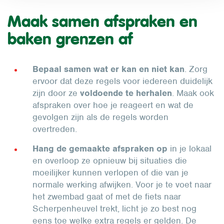
Maak samen afspraken en
baken grenzen af
Bepaal samen wat er kan en niet kan
. Zorg
ervoor dat deze regels voor iedereen duidelijk
zijn door ze
voldoende te herhalen
. Maak ook
afspraken over hoe je reageert en wat de
gevolgen zijn als de regels worden
overtreden.
Hang de gemaakte afspraken op
in je lokaal
en overloop ze opnieuw bij situaties die
moeilijker kunnen verlopen of die van je
normale werking afwijken. Voor je te voet naar
het zwembad gaat of met de fiets naar
Scherpenheuvel trekt, licht je zo best nog
eens toe welke extra regels er gelden. De