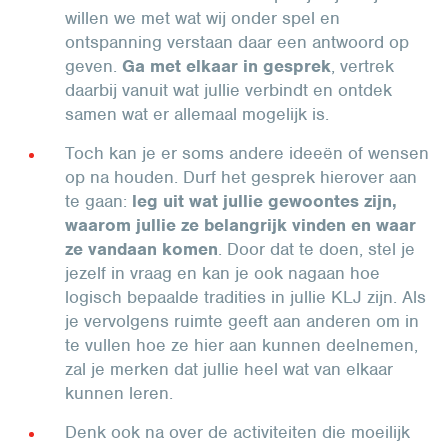
willen we met wat wij onder spel en
ontspanning verstaan daar een antwoord op
geven.
Ga met elkaar in gesprek
, vertrek
daarbij vanuit wat jullie verbindt en ontdek
samen wat er allemaal mogelijk is.
Toch kan je er soms andere ideeën of wensen
op na houden. Durf het gesprek hierover aan
te gaan:
leg uit wat jullie gewoontes zijn,
waarom jullie ze belangrijk vinden en waar
ze vandaan komen
. Door dat te doen, stel je
jezelf in vraag en kan je ook nagaan hoe
logisch bepaalde tradities in jullie KLJ zijn. Als
je vervolgens ruimte geeft aan anderen om in
te vullen hoe ze hier aan kunnen deelnemen,
zal je merken dat jullie heel wat van elkaar
kunnen leren.
Denk ook na over de activiteiten die moeilijk