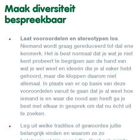
Maak diversiteit
bespreekbaar
Laat vooroordelen en stereotypen los
.
Niemand wordt graag gereduceerd tot dat ene
kenmerk. Het is best normaal dat je wat je niet
kent probeert te begrijpen aan de hand van
wat je wel weet en ideeën die je al vaker hebt
gehoord, maar die kloppen daarom niet
allemaal. In plaats van er op basis van deze
vooroordelen vanuit te gaan dat je al weet hoe
iemand is en waar die nood aan heeft ga je
best met elkaar in gesprek om dat nu écht uit
te zoeken.
Leg uit welke tradities of gewoontes jullie
belangrijk vinden en waarom ze zo