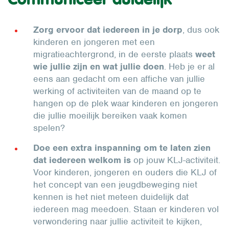
Zorg ervoor dat iedereen in je dorp
, dus ook
kinderen en jongeren met een
migratieachtergrond, in de eerste plaats
weet
wie jullie zijn en wat jullie doen
. Heb je er al
eens aan gedacht om een affiche van jullie
werking of activiteiten van de maand op te
hangen op de plek waar kinderen en jongeren
die jullie moeilijk bereiken vaak komen
spelen?
Doe een extra inspanning om te laten zien
dat iedereen welkom is
op jouw KLJ-activiteit.
Voor kinderen, jongeren en ouders die KLJ of
het concept van een jeugdbeweging niet
kennen is het niet meteen duidelijk dat
iedereen mag meedoen. Staan er kinderen vol
verwondering naar jullie activiteit te kijken,