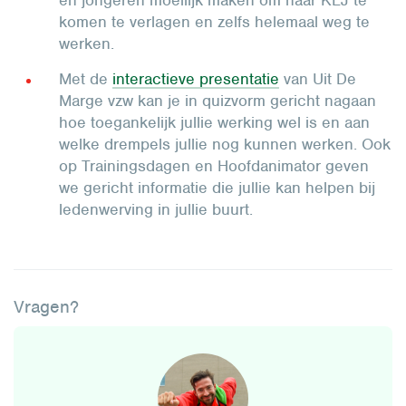
en jongeren moeilijk maken om naar KLJ te
komen te verlagen en zelfs helemaal weg te
werken.
Met de
interactieve presentatie
van Uit De
Marge vzw kan je in quizvorm gericht nagaan
hoe toegankelijk jullie werking wel is en aan
welke drempels jullie nog kunnen werken. Ook
op Trainingsdagen en Hoofdanimator geven
we gericht informatie die jullie kan helpen bij
ledenwerving in jullie buurt.
Vragen?