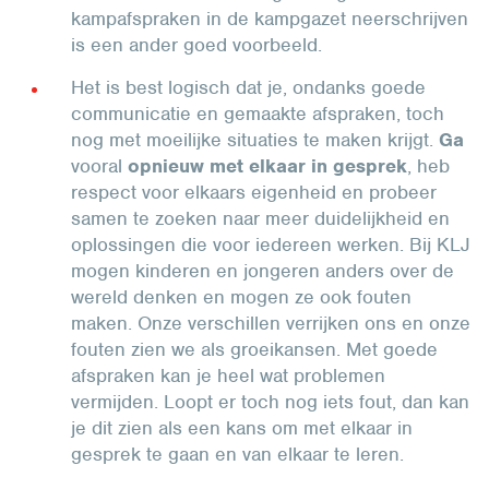
kampafspraken in de kampgazet neerschrijven
is een ander goed voorbeeld.
Het is best logisch dat je, ondanks goede
communicatie en gemaakte afspraken, toch
nog met moeilijke situaties te maken krijgt.
Ga
vooral
opnieuw met elkaar in gesprek
, heb
respect voor elkaars eigenheid en probeer
samen te zoeken naar meer duidelijkheid en
oplossingen die voor iedereen werken. Bij KLJ
mogen kinderen en jongeren anders over de
wereld denken en mogen ze ook fouten
maken. Onze verschillen verrijken ons en onze
fouten zien we als groeikansen. Met goede
afspraken kan je heel wat problemen
vermijden. Loopt er toch nog iets fout, dan kan
je dit zien als een kans om met elkaar in
gesprek te gaan en van elkaar te leren.