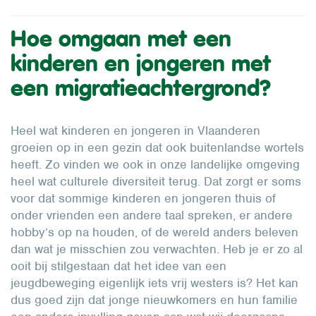
Hoe omgaan met een
kinderen en jongeren met
een migratieachtergrond?
Heel wat kinderen en jongeren in Vlaanderen
groeien op in een gezin dat ook buitenlandse wortels
heeft. Zo vinden we ook in onze landelijke omgeving
heel wat culturele diversiteit terug. Dat zorgt er soms
voor dat sommige kinderen en jongeren thuis of
onder vrienden een andere taal spreken, er andere
hobby’s op na houden, of de wereld anders beleven
dan wat je misschien zou verwachten. Heb je er zo al
ooit bij stilgestaan dat het idee van een
jeugdbeweging eigenlijk iets vrij westers is? Het kan
dus goed zijn dat jonge nieuwkomers en hun familie