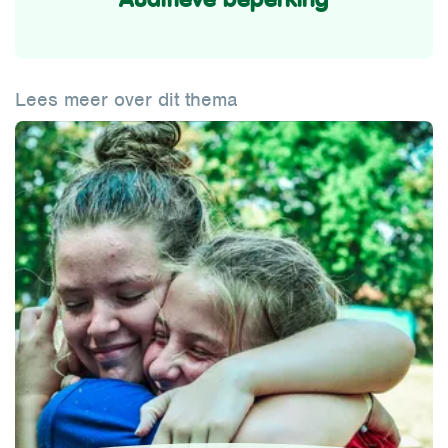
Lees meer over dit thema