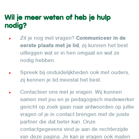
Wil je meer weten of heb je hulp
nodig?
Zit je nog met vragen?
Communiceer in de
eerste plaats met je lid
, zij kunnen het best
uitleggen wat er in hen omgaat en wat ze
nodig hebben.
Spreek bij onduidelijkheden ook met ouders,
zij kennen je lid meestal het best.
Contacteer ons met je vragen. Wij kunnen
samen met jou en je pedagogisch medewerker
gericht op zoek gaan naar antwoorden op jullie
vragen of je in contact brengen met de juiste
partner die dat beter kan. Onze
contactgegevens vind je aan de rechterzijde
van deze pagina. Je kan je vragen ook mailen