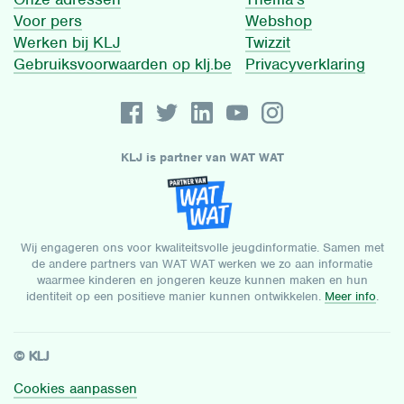
Voor pers
Webshop
Werken bij KLJ
Twizzit
Gebruiksvoorwaarden op klj.be
Privacyverklaring
KLJ is partner van WAT WAT
Wij engageren ons voor kwaliteitsvolle jeugdinformatie. Samen met
de andere partners van WAT WAT werken we zo aan informatie
waarmee kinderen en jongeren keuze kunnen maken en hun
identiteit op een positieve manier kunnen ontwikkelen.
Meer info
.
© KLJ
Cookies aanpassen