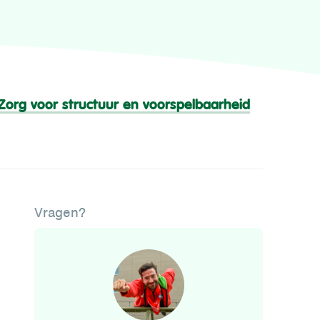
Zorg voor structuur en voorspelbaarheid
Vragen?