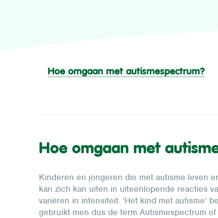
Hoe omgaan met autismespectrum?
Hoe omgaan met autism
Kinderen en jongeren die met autisme leven erv
kan zich kan uiten in uiteenlopende reacties 
variëren in intensiteit. ‘Het kind met autisme’ 
gebruikt men dus de term Autismespectrum of