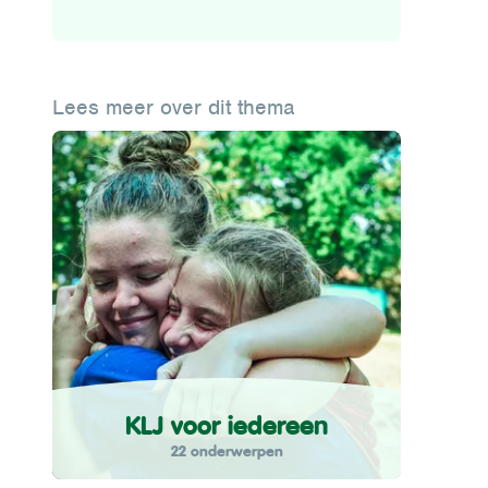
Lees meer over dit thema
KLJ voor iedereen
22 onderwerpen