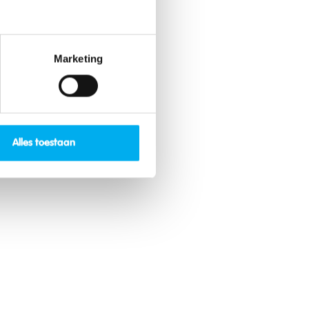
Marketing
Alles toestaan