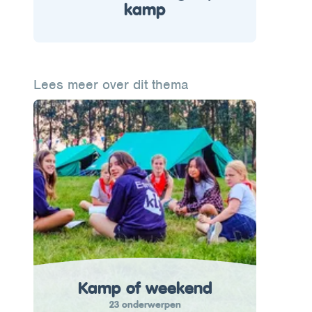
kamp
Lees meer over dit thema
Kamp of weekend
23 onderwerpen