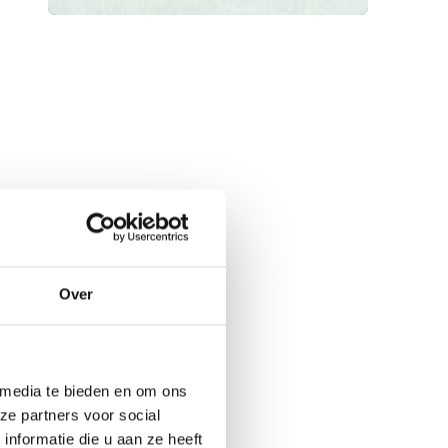
Over
 media te bieden en om ons
ze partners voor social
nformatie die u aan ze heeft