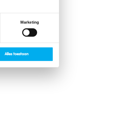
Marketing
Alles toestaan