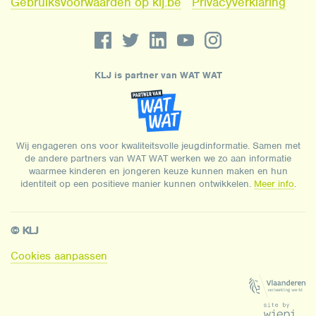
Gebruiksvoorwaarden op klj.be
Privacyverklaring
KLJ is partner van WAT WAT
Wij engageren ons voor kwaliteitsvolle jeugdinformatie. Samen met
de andere partners van WAT WAT werken we zo aan informatie
waarmee kinderen en jongeren keuze kunnen maken en hun
identiteit op een positieve manier kunnen ontwikkelen.
Meer info
.
© KLJ
Cookies aanpassen