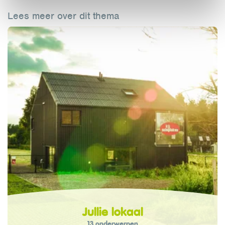
Lees meer over dit thema
Jullie lokaal
13 onderwerpen