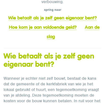
verbouwing.
spring naar
Wie betaalt als je zelf geen eigenaar bent?
Hoe kom je aan voldoende geld?
Aan de
slag
Wie betaalt als je zelf geen
eigenaar bent?
Wanneer je echter niet zelf bouwt, bestaat de kans
dat de gemeente of de kerkfabriek van wie je het
lokaal gebruikt of huurt, een tegemoetkoming vraagt
van je afdeling. Deze tegemoetkoming moeten de
kosten voor de bouw kunnen betalen. In ruil voor het