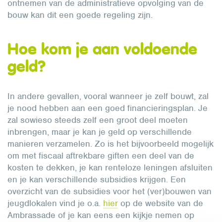
ontnemen van de administratieve opvolging van de
bouw kan dit een goede regeling zijn.
Hoe kom je aan voldoende
geld?
In andere gevallen, vooral wanneer je zelf bouwt, zal
je nood hebben aan een goed financieringsplan. Je
zal sowieso steeds zelf een groot deel moeten
inbrengen, maar je kan je geld op verschillende
manieren verzamelen. Zo is het bijvoorbeeld mogelijk
om met fiscaal aftrekbare giften een deel van de
kosten te dekken, je kan renteloze leningen afsluiten
en je kan verschillende subsidies krijgen. Een
overzicht van de subsidies voor het (ver)bouwen van
jeugdlokalen vind je o.a.
hier
op de website van de
Ambrassade of je kan eens een kijkje nemen op