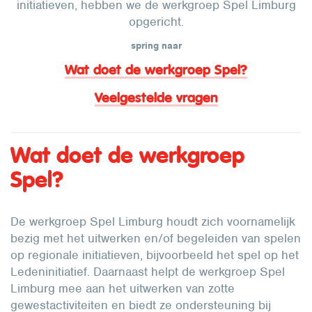
initiatieven, hebben we de werkgroep Spel Limburg
opgericht.
spring naar
Wat doet de werkgroep Spel?
Veelgestelde vragen
Wat doet de werkgroep
Spel?
De werkgroep Spel Limburg houdt zich voornamelijk
bezig met het uitwerken en/of begeleiden van spelen
op regionale initiatieven, bijvoorbeeld het spel op het
Ledeninitiatief. Daarnaast helpt de werkgroep Spel
Limburg mee aan het uitwerken van zotte
gewestactiviteiten en biedt ze ondersteuning bij