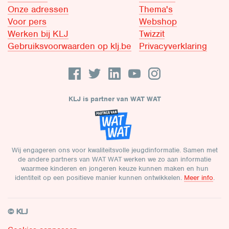
Onze adressen
Thema's
Voor pers
Webshop
Werken bij KLJ
Twizzit
Gebruiksvoorwaarden op klj.be
Privacyverklaring
KLJ is partner van WAT WAT
Wij engageren ons voor kwaliteitsvolle jeugdinformatie. Samen met
de andere partners van WAT WAT werken we zo aan informatie
waarmee kinderen en jongeren keuze kunnen maken en hun
identiteit op een positieve manier kunnen ontwikkelen.
Meer info
.
© KLJ