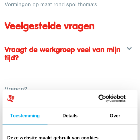
Vormingen op maat rond spel-thema’s.
Veelgestelde vragen
Vraagt de werkgroep veel van mijn
tijd?
Vragen?
Toestemming
Details
Over
Deze website maakt gebruik van cookies