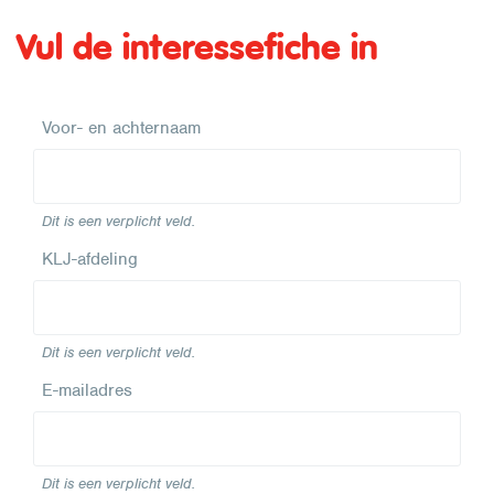
Vul de interessefiche in
Voor- en achternaam
Dit is een verplicht veld.
KLJ-afdeling
Dit is een verplicht veld.
E-mailadres
Dit is een verplicht veld.