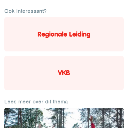
Ook interessant?
Regionale Leiding
VKB
Lees meer over dit thema