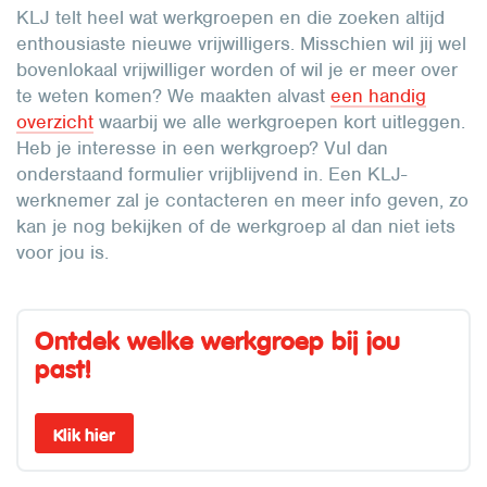
KLJ telt heel wat werkgroepen en die zoeken altijd
enthousiaste nieuwe vrijwilligers. Misschien wil jij wel
bovenlokaal vrijwilliger worden of wil je er meer over
te weten komen? We maakten alvast
een handig
overzicht
waarbij we alle werkgroepen kort uitleggen.
Heb je interesse in een werkgroep? Vul dan
onderstaand formulier vrijblijvend in. Een KLJ-
werknemer zal je contacteren en meer info geven, zo
kan je nog bekijken of de werkgroep al dan niet iets
voor jou is.
Ontdek welke werkgroep bij jou
past!
Klik hier